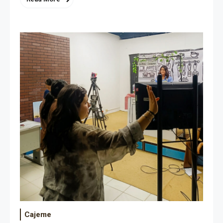
Cajeme