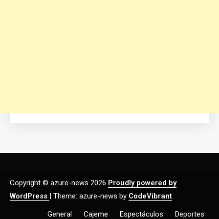
Copyright © azure-news 2026
Proudly powered by
WordPress
|
Theme: azure-news by
CodeVibrant
.
General
Cajeme
Espectáculos
Deportes