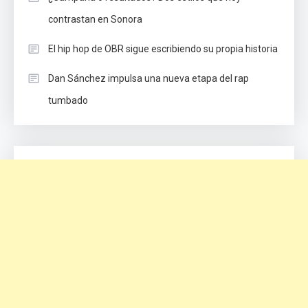
contrastan en Sonora
El hip hop de OBR sigue escribiendo su propia historia
Dan Sánchez impulsa una nueva etapa del rap
tumbado