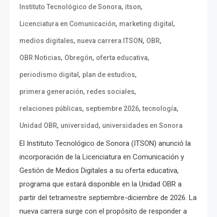
,
,
Instituto Tecnológico de Sonora
itson
,
,
Licenciatura en Comunicación
marketing digital
,
,
,
medios digitales
nueva carrera ITSON
OBR
,
,
,
OBR Noticias
Obregón
oferta educativa
,
,
periodismo digital
plan de estudios
,
,
primera generación
redes sociales
,
,
,
relaciones públicas
septiembre 2026
tecnología
,
,
Unidad OBR
universidad
universidades en Sonora
El Instituto Tecnológico de Sonora (ITSON) anunció la
incorporación de la Licenciatura en Comunicación y
Gestión de Medios Digitales a su oferta educativa,
programa que estará disponible en la Unidad OBR a
partir del tetramestre septiembre-diciembre de 2026. La
nueva carrera surge con el propósito de responder a