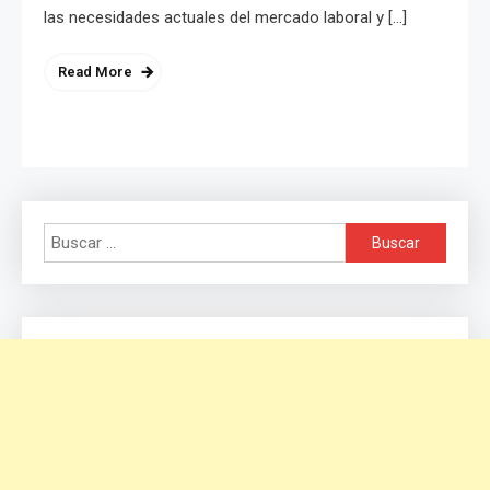
las necesidades actuales del mercado laboral y […]
Read More
Buscar: