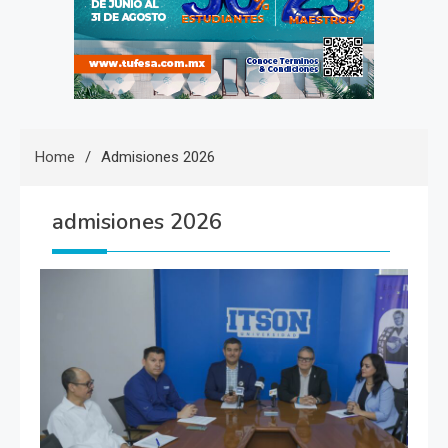
Home
Admisiones 2026
admisiones 2026