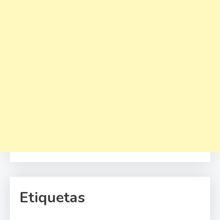
Etiquetas