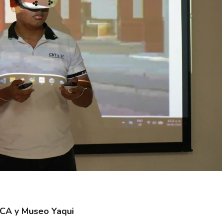
ESCA y Museo Yaqui