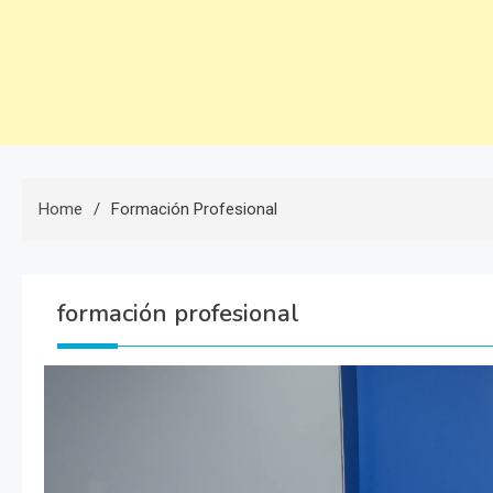
Home
Formación Profesional
formación profesional