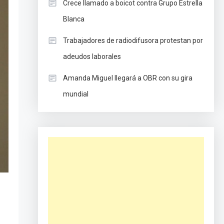
Crece llamado a boicot contra Grupo Estrella
Blanca
Trabajadores de radiodifusora protestan por
adeudos laborales
Amanda Miguel llegará a OBR con su gira
mundial