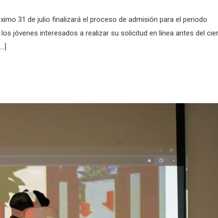
imo 31 de julio finalizará el proceso de admisión para el periodo
os jóvenes interesados a realizar su solicitud en línea antes del cie
[…]