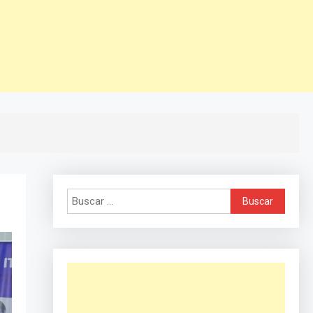
Buscar: