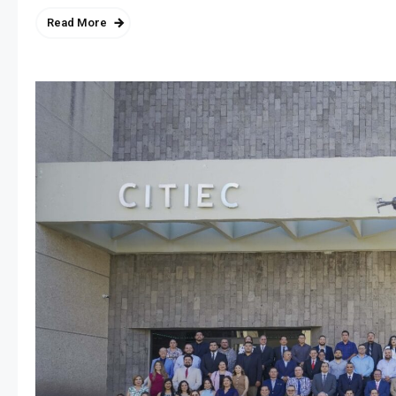
Read More