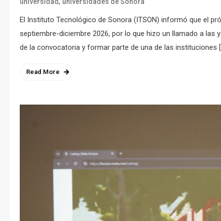
,
universidad
universidades de Sonora
El Instituto Tecnológico de Sonora (ITSON) informó que el próx
septiembre-diciembre 2026, por lo que hizo un llamado a las y l
de la convocatoria y formar parte de una de las instituciones 
Read More