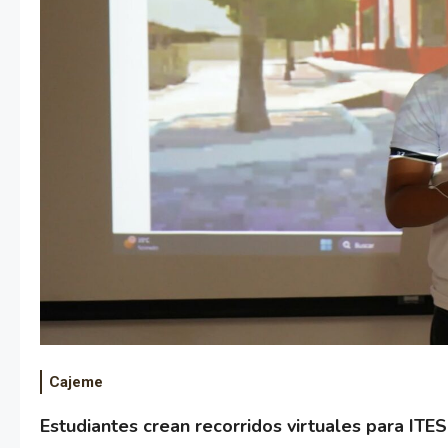
Cajeme
Estudiantes crean recorridos virtuales para IT