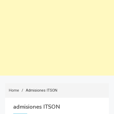
Home
Admisiones ITSON
admisiones ITSON