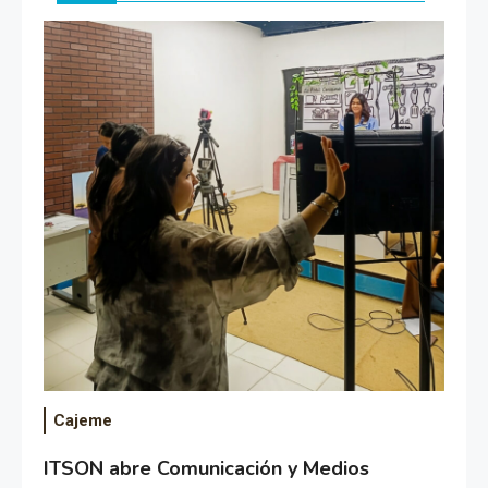
Cajeme
ITSON abre Comunicación y Medios