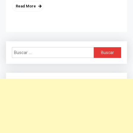
Read More
Buscar: