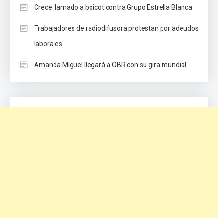
Crece llamado a boicot contra Grupo Estrella Blanca
Trabajadores de radiodifusora protestan por adeudos
laborales
Amanda Miguel llegará a OBR con su gira mundial