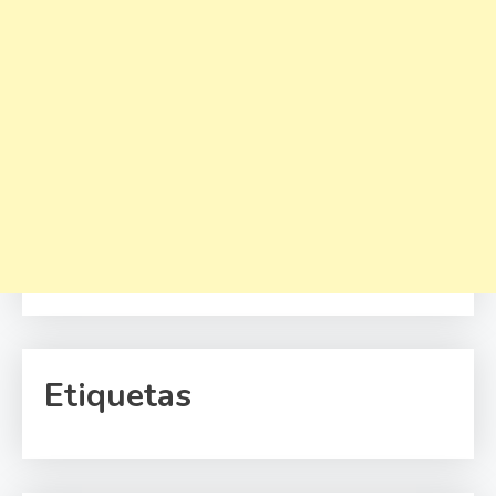
Etiquetas