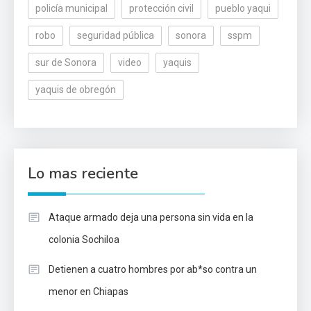
policía municipal
protección civil
pueblo yaqui
robo
seguridad pública
sonora
sspm
sur de Sonora
video
yaquis
yaquis de obregón
Lo mas reciente
Ataque armado deja una persona sin vida en la
colonia Sochiloa
Detienen a cuatro hombres por ab*so contra un
menor en Chiapas