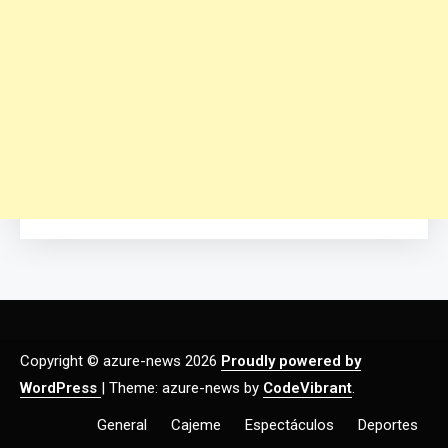
Copyright © azure-news 2026
Proudly powered by
WordPress
|
Theme: azure-news by
CodeVibrant
.
General
Cajeme
Espectáculos
Deportes