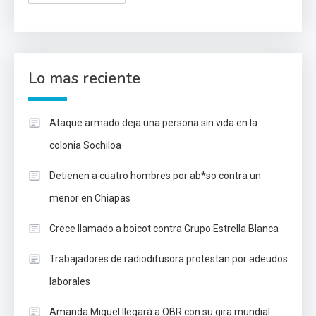
Lo mas reciente
Ataque armado deja una persona sin vida en la
colonia Sochiloa
Detienen a cuatro hombres por ab*so contra un
menor en Chiapas
Crece llamado a boicot contra Grupo Estrella Blanca
Trabajadores de radiodifusora protestan por adeudos
laborales
Amanda Miguel llegará a OBR con su gira mundial