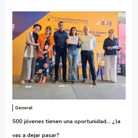
General
500 jóvenes tienen una oportunidad… ¿la
vas a dejar pasar?