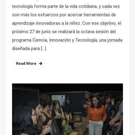
tecnología forma parte de la vida cotidiana, y cada vez
son más los esfuerzos por acercar herramientas de
aprendizaje innovadoras a la niñez. Con ese objetivo, el
próximo 27 de junio se realizará la octava sesión del
programa Ciencia, Innovación y Tecnología, una jornada
diseñada para […]
Read More