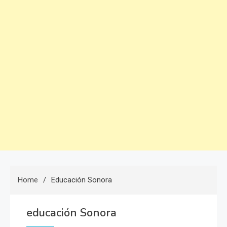
Home
Educación Sonora
educación Sonora