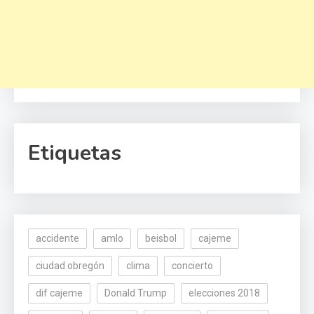
Etiquetas
accidente
amlo
beisbol
cajeme
ciudad obregón
clima
concierto
dif cajeme
Donald Trump
elecciones 2018