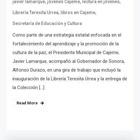
,
,
,
javier lamarque
jóvenes Cajeme
lectura en jóvenes
,
,
Librería Teresita Urrea
libros en Cajeme
Secretaría de Educación y Cultura
Como parte de una estrategia estatal enfocada en el
fortalecimiento del aprendizaje y la promoción de la
cultura de la paz, el Presidente Municipal de Cajeme,
Javier Lamarque, acompañó al Gobernador de Sonora,
Alfonso Durazo, en una gira de trabajo que incluyó la
inauguración de la Librería Teresita Urrea y la entrega de
la Colección […]
Read More