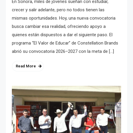
En Sonora, miles de jóvenes sueñan con estudiar,
crecer y salir adelante, pero no todos tienen las
mismas oportunidades. Hoy, una nueva convocatoria
busca cambiar esa realidad, ofreciendo apoyo a
quienes están dispuestos a dar el siguiente paso. El
programa “El Valor de Educar” de Constellation Brands
abrió su convocatoria 2026–2027 con la meta de […]
Read More