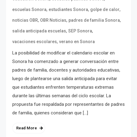
,
,
,
escuelas Sonora
estudiantes Sonora
golpe de calor
,
,
,
noticias OBR
OBR Noticias
padres de familia Sonora
,
,
salida anticipada escuelas
SEP Sonora
,
vacaciones escolares
verano en Sonora
La posibilidad de modificar el calendario escolar en
Sonora ha comenzado a generar conversación entre
padres de familia, docentes y autoridades educativas,
luego de plantearse una salida anticipada para evitar
que estudiantes enfrenten temperaturas extremas
durante las últimas semanas del ciclo escolar. La
propuesta fue respaldada por representantes de padres
de familia, quienes consideran que […]
Read More