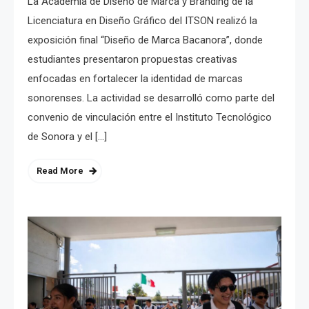
La Academia de Diseño de Marca y Branding de la
Licenciatura en Diseño Gráfico del ITSON realizó la
exposición final “Diseño de Marca Bacanora”, donde
estudiantes presentaron propuestas creativas
enfocadas en fortalecer la identidad de marcas
sonorenses. La actividad se desarrolló como parte del
convenio de vinculación entre el Instituto Tecnológico
de Sonora y el […]
Read More