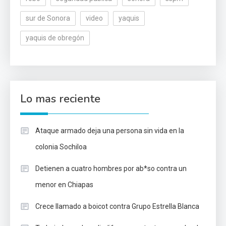
sur de Sonora
video
yaquis
yaquis de obregón
Lo mas reciente
Ataque armado deja una persona sin vida en la
colonia Sochiloa
Detienen a cuatro hombres por ab*so contra un
menor en Chiapas
Crece llamado a boicot contra Grupo Estrella Blanca