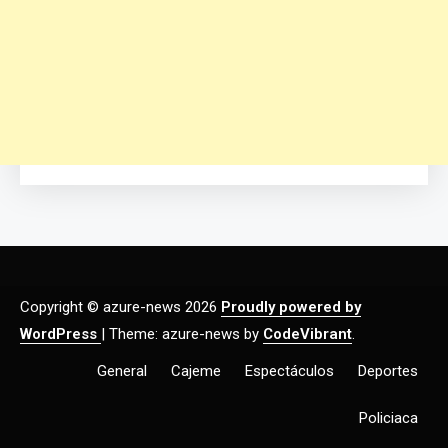
Copyright © azure-news 2026
Proudly powered by
WordPress
|
Theme: azure-news by
CodeVibrant
.
General
Cajeme
Espectáculos
Deportes
Policiaca