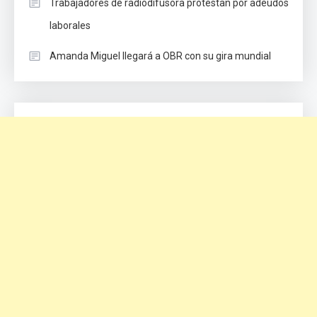
Trabajadores de radiodifusora protestan por adeudos
laborales
Amanda Miguel llegará a OBR con su gira mundial