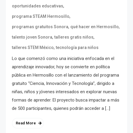
,
oportunidades educativas
,
programa STEAM Hermosillo
,
,
programas gratuitos Sonora
qué hacer en Hermosillo
,
,
talento joven Sonora
talleres gratis niños
,
talleres STEM México
tecnología para niños
Lo que comenzó como una iniciativa enfocada en el
aprendizaje innovador, hoy se convierte en política
pública en Hermosillo con el lanzamiento del programa
gratuito “Ciencia, Innovación y Tecnología”, dirigido a
niñas, niños y jóvenes interesados en explorar nuevas
formas de aprender. El proyecto busca impactar a más
de 500 participantes, quienes podrán acceder a […]
Read More