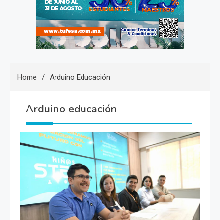
Home
Arduino Educación
Arduino educación