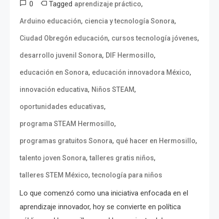
0
Tagged
,
aprendizaje práctico
,
,
Arduino educación
ciencia y tecnología Sonora
,
,
Ciudad Obregón educación
cursos tecnología jóvenes
,
,
desarrollo juvenil Sonora
DIF Hermosillo
,
,
educación en Sonora
educación innovadora México
,
,
innovación educativa
Niños STEAM
,
oportunidades educativas
,
programa STEAM Hermosillo
,
,
programas gratuitos Sonora
qué hacer en Hermosillo
,
,
talento joven Sonora
talleres gratis niños
,
talleres STEM México
tecnología para niños
Lo que comenzó como una iniciativa enfocada en el
aprendizaje innovador, hoy se convierte en política