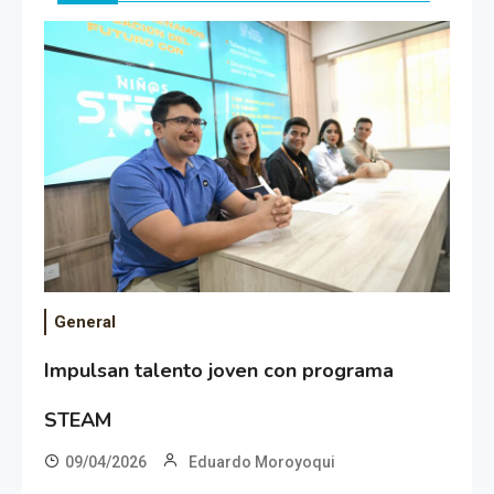
General
Impulsan talento joven con programa
STEAM
09/04/2026
Eduardo Moroyoqui