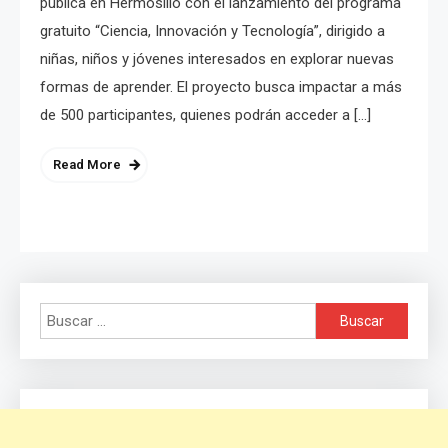
pública en Hermosillo con el lanzamiento del programa
gratuito “Ciencia, Innovación y Tecnología”, dirigido a
niñas, niños y jóvenes interesados en explorar nuevas
formas de aprender. El proyecto busca impactar a más
de 500 participantes, quienes podrán acceder a […]
Read More
Buscar: