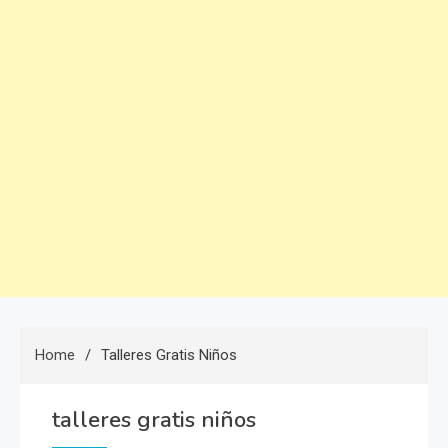
Home
Talleres Gratis Niños
talleres gratis niños