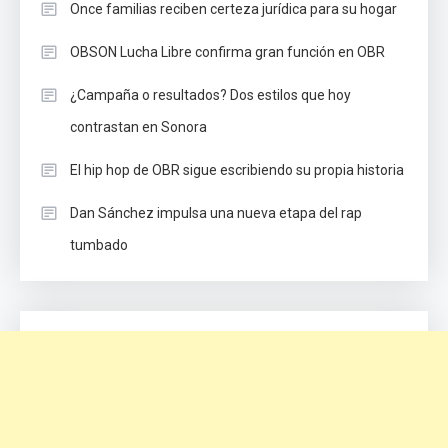
Once familias reciben certeza jurídica para su hogar
OBSON Lucha Libre confirma gran función en OBR
¿Campaña o resultados? Dos estilos que hoy
contrastan en Sonora
El hip hop de OBR sigue escribiendo su propia historia
Dan Sánchez impulsa una nueva etapa del rap
tumbado