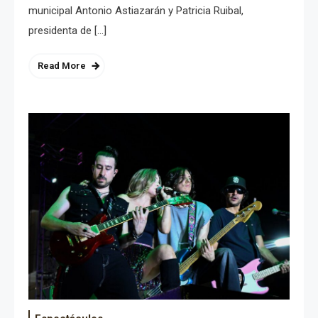
municipal Antonio Astiazarán y Patricia Ruibal,
presidenta de […]
Read More