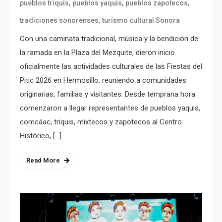
,
,
,
pueblos triquis
pueblos yaquis
pueblos zapotecos
,
tradiciones sonorenses
turismo cultural Sonora
Con una caminata tradicional, música y la bendición de
la ramada en la Plaza del Mezquite, dieron inicio
oficialmente las actividades culturales de las Fiestas del
Pitic 2026 en Hermosillo, reuniendo a comunidades
originarias, familias y visitantes. Desde temprana hora
comenzaron a llegar representantes de pueblos yaquis,
comcáac, triquis, mixtecos y zapotecos al Centro
Histórico, […]
Read More