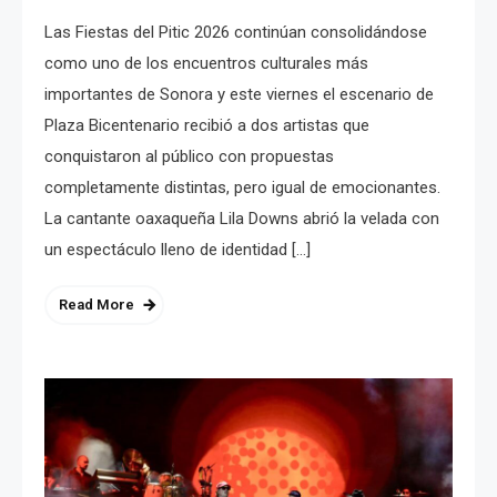
Las Fiestas del Pitic 2026 continúan consolidándose
como uno de los encuentros culturales más
importantes de Sonora y este viernes el escenario de
Plaza Bicentenario recibió a dos artistas que
conquistaron al público con propuestas
completamente distintas, pero igual de emocionantes.
La cantante oaxaqueña Lila Downs abrió la velada con
un espectáculo lleno de identidad […]
Read More