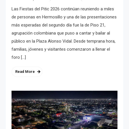
Las Fiestas del Pitic 2026 continúan reuniendo a miles
de personas en Hermosillo y una de las presentaciones
más esperadas del segundo día fue la de Piso 21,
agrupación colombiana que puso a cantar y bailar al
público en la Plaza Alonso Vidal. Desde temprana hora,
familias, jóvenes y visitantes comenzaron a llenar el
foro […]
Read More