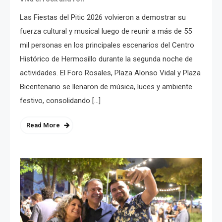
Las Fiestas del Pitic 2026 volvieron a demostrar su
fuerza cultural y musical luego de reunir a más de 55
mil personas en los principales escenarios del Centro
Histórico de Hermosillo durante la segunda noche de
actividades. El Foro Rosales, Plaza Alonso Vidal y Plaza
Bicentenario se llenaron de música, luces y ambiente
festivo, consolidando […]
Read More