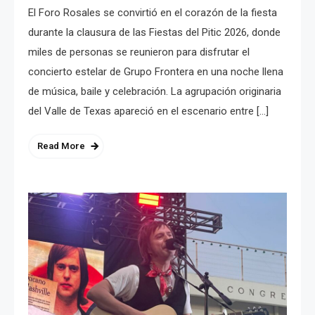
El Foro Rosales se convirtió en el corazón de la fiesta
durante la clausura de las Fiestas del Pitic 2026, donde
miles de personas se reunieron para disfrutar el
concierto estelar de Grupo Frontera en una noche llena
de música, baile y celebración. La agrupación originaria
del Valle de Texas apareció en el escenario entre […]
Read More