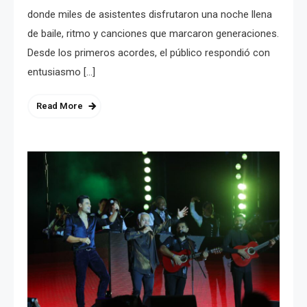
donde miles de asistentes disfrutaron una noche llena
de baile, ritmo y canciones que marcaron generaciones.
Desde los primeros acordes, el público respondió con
entusiasmo […]
Read More