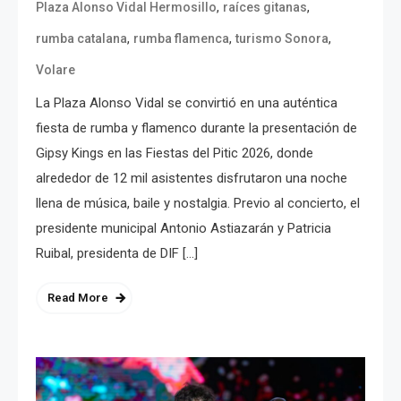
,
,
Plaza Alonso Vidal Hermosillo
raíces gitanas
,
,
,
rumba catalana
rumba flamenca
turismo Sonora
Volare
La Plaza Alonso Vidal se convirtió en una auténtica
fiesta de rumba y flamenco durante la presentación de
Gipsy Kings en las Fiestas del Pitic 2026, donde
alrededor de 12 mil asistentes disfrutaron una noche
llena de música, baile y nostalgia. Previo al concierto, el
presidente municipal Antonio Astiazarán y Patricia
Ruibal, presidenta de DIF […]
Read More