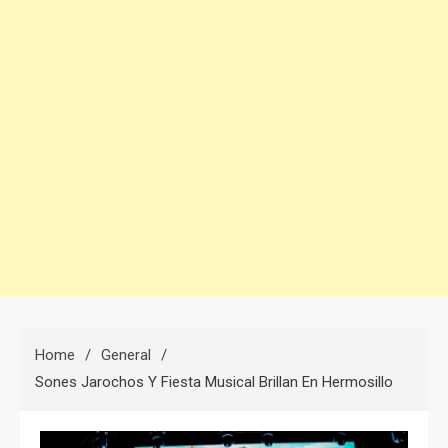
Home
General
Sones Jarochos Y Fiesta Musical Brillan En Hermosillo