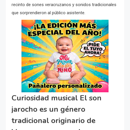
recinto de sones veracruzanos y sonidos tradicionales
que sorprendieron al público asistente.
Curiosidad musical El son
jarocho es un género
tradicional originario de