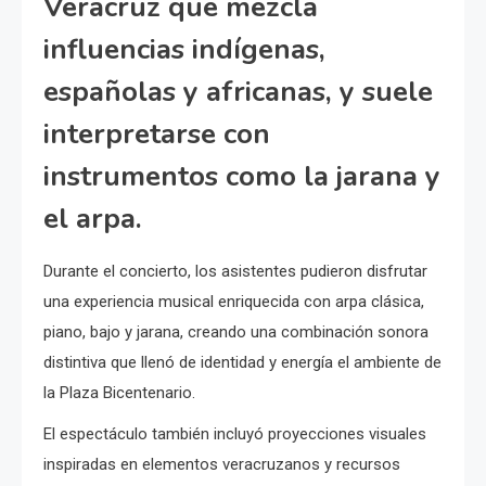
Veracruz que mezcla
influencias indígenas,
españolas y africanas, y suele
interpretarse con
instrumentos como la jarana y
el arpa.
Durante el concierto, los asistentes pudieron disfrutar
una experiencia musical enriquecida con arpa clásica,
piano, bajo y jarana, creando una combinación sonora
distintiva que llenó de identidad y energía el ambiente de
la Plaza Bicentenario.
El espectáculo también incluyó proyecciones visuales
inspiradas en elementos veracruzanos y recursos