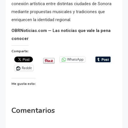
conexión artística entre distintas ciudades de Sonora
mediante propuestas musicales y tradiciones que
enriquecen la identidad regional.
OBRNoticias.com — Las noticias que vale la pena
conocer
Comparte:
WhatsApp
Reddit
Me gusta esto:
Comentarios