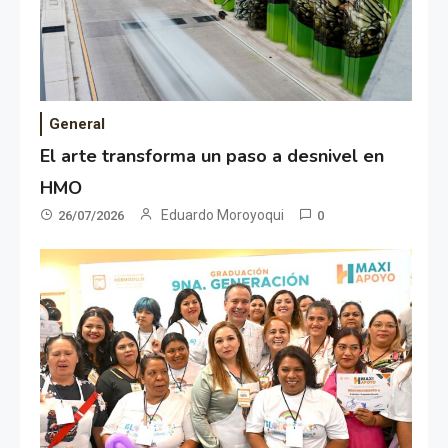
General
El arte transforma un paso a desnivel en
HMO
Eduardo Moroyoqui
26/07/2026
0