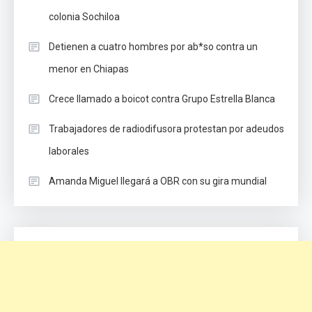
colonia Sochiloa
Detienen a cuatro hombres por ab*so contra un
menor en Chiapas
Crece llamado a boicot contra Grupo Estrella Blanca
Trabajadores de radiodifusora protestan por adeudos
laborales
Amanda Miguel llegará a OBR con su gira mundial