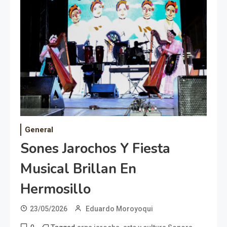
General
Sones Jarochos Y Fiesta
Musical Brillan En
Hermosillo
23/05/2026
Eduardo Moroyoqui