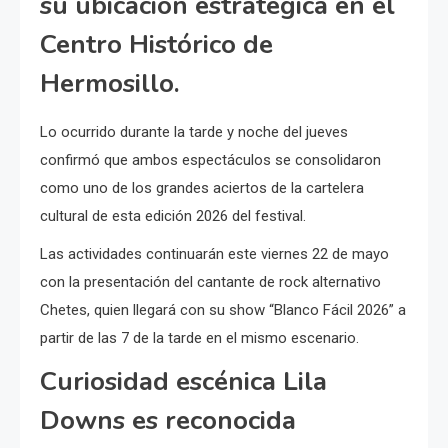
su ubicación estratégica en el
Centro Histórico de
Hermosillo.
Lo ocurrido durante la tarde y noche del jueves
confirmó que ambos espectáculos se consolidaron
como uno de los grandes aciertos de la cartelera
cultural de esta edición 2026 del festival.
Las actividades continuarán este viernes 22 de mayo
con la presentación del cantante de rock alternativo
Chetes, quien llegará con su show “Blanco Fácil 2026” a
partir de las 7 de la tarde en el mismo escenario.
Curiosidad escénica Lila
Downs es reconocida