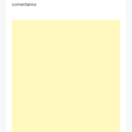
comentarios