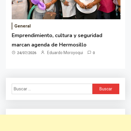
General
Emprendimiento, cultura y seguridad
marcan agenda de Hermosillo
Eduardo Moroyoqui
24/07/2026
0
Buscar: