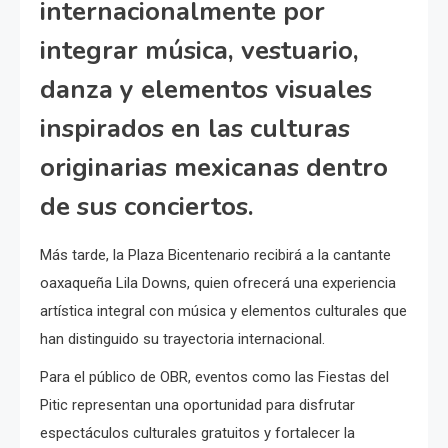
internacionalmente por
integrar música, vestuario,
danza y elementos visuales
inspirados en las culturas
originarias mexicanas dentro
de sus conciertos.
Más tarde, la Plaza Bicentenario recibirá a la cantante
oaxaqueña Lila Downs, quien ofrecerá una experiencia
artística integral con música y elementos culturales que
han distinguido su trayectoria internacional.
Para el público de OBR, eventos como las Fiestas del
Pitic representan una oportunidad para disfrutar
espectáculos culturales gratuitos y fortalecer la