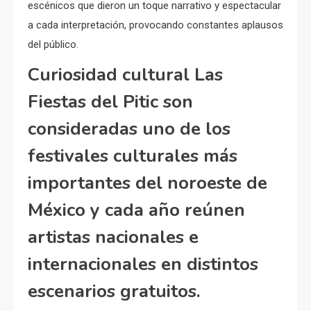
escénicos que dieron un toque narrativo y espectacular
a cada interpretación, provocando constantes aplausos
del público.
Curiosidad cultural Las
Fiestas del Pitic son
consideradas uno de los
festivales culturales más
importantes del noroeste de
México y cada año reúnen
artistas nacionales e
internacionales en distintos
escenarios gratuitos.