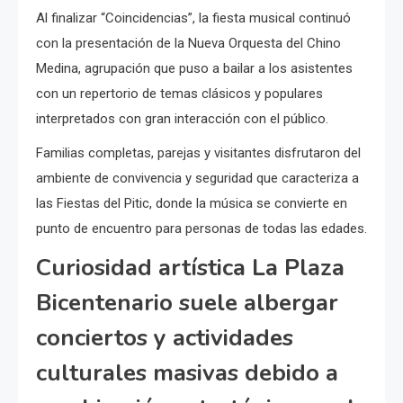
Al finalizar “Coincidencias”, la fiesta musical continuó
con la presentación de la Nueva Orquesta del Chino
Medina, agrupación que puso a bailar a los asistentes
con un repertorio de temas clásicos y populares
interpretados con gran interacción con el público.
Familias completas, parejas y visitantes disfrutaron del
ambiente de convivencia y seguridad que caracteriza a
las Fiestas del Pitic, donde la música se convierte en
punto de encuentro para personas de todas las edades.
Curiosidad artística La Plaza
Bicentenario suele albergar
conciertos y actividades
culturales masivas debido a