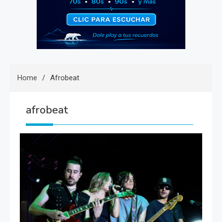
Home
Afrobeat
afrobeat