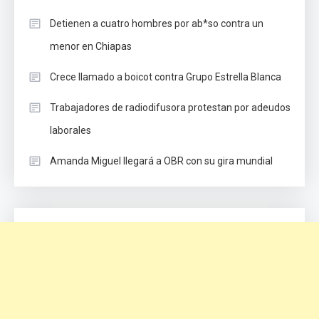
Detienen a cuatro hombres por ab*so contra un
menor en Chiapas
Crece llamado a boicot contra Grupo Estrella Blanca
Trabajadores de radiodifusora protestan por adeudos
laborales
Amanda Miguel llegará a OBR con su gira mundial