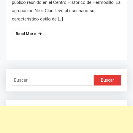
público reunido en el Centro Histórico de Hermosillo. La
agrupación Nikki Clan llevó al escenario su
característico estilo de […]
Read More
Buscar: