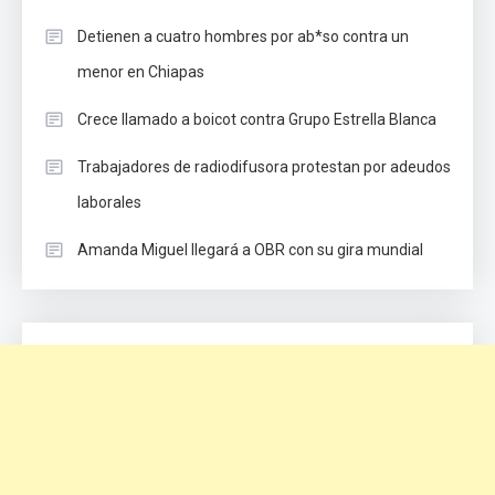
Detienen a cuatro hombres por ab*so contra un
menor en Chiapas
Crece llamado a boicot contra Grupo Estrella Blanca
Trabajadores de radiodifusora protestan por adeudos
laborales
Amanda Miguel llegará a OBR con su gira mundial