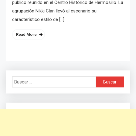
público reunido en el Centro Histórico de Hermosillo. La
agrupación Nikki Clan llevó al escenario su
característico estilo de […]
Read More
Buscar: