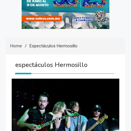
Home
Espectáculos Hermosillo
espectáculos Hermosillo