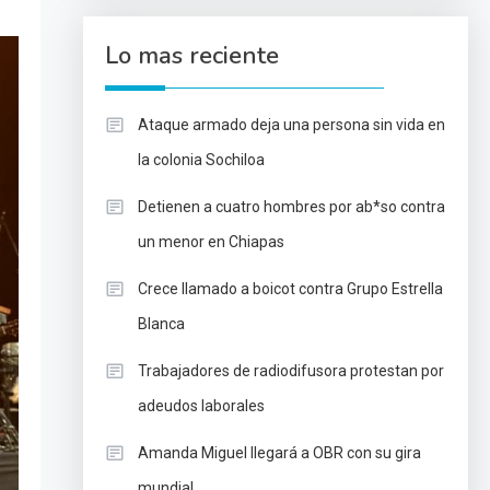
Lo mas reciente
Ataque armado deja una persona sin vida en
la colonia Sochiloa
Detienen a cuatro hombres por ab*so contra
un menor en Chiapas
Crece llamado a boicot contra Grupo Estrella
Blanca
Trabajadores de radiodifusora protestan por
adeudos laborales
Amanda Miguel llegará a OBR con su gira
mundial