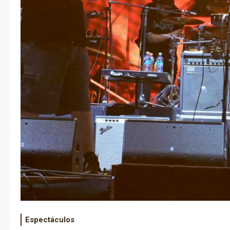
Espectáculos