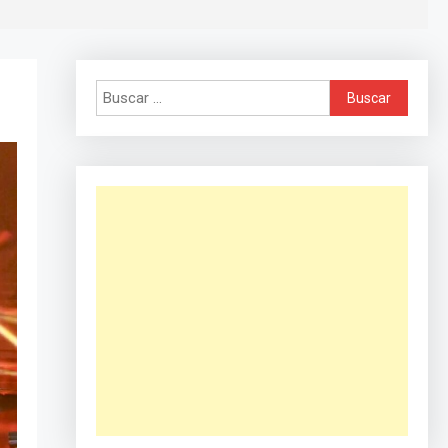
Buscar: