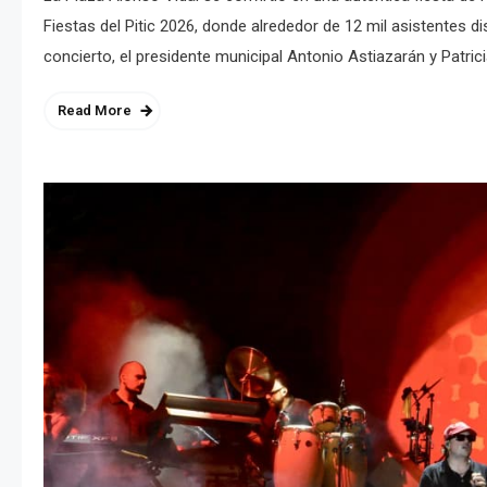
Fiestas del Pitic 2026, donde alrededor de 12 mil asistentes di
concierto, el presidente municipal Antonio Astiazarán y Patrici
Read More