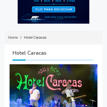
Home
Hotel Caracas
Hotel Caracas