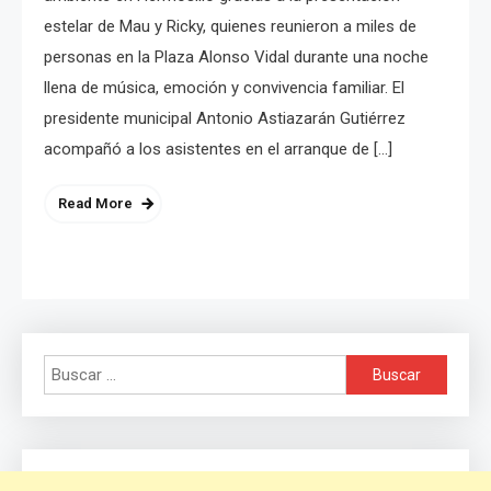
estelar de Mau y Ricky, quienes reunieron a miles de
personas en la Plaza Alonso Vidal durante una noche
llena de música, emoción y convivencia familiar. El
presidente municipal Antonio Astiazarán Gutiérrez
acompañó a los asistentes en el arranque de […]
Read More
Buscar: