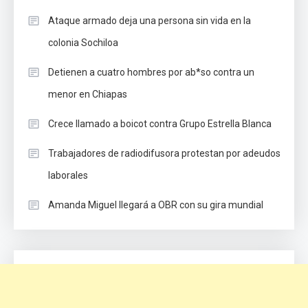
Ataque armado deja una persona sin vida en la
colonia Sochiloa
Detienen a cuatro hombres por ab*so contra un
menor en Chiapas
Crece llamado a boicot contra Grupo Estrella Blanca
Trabajadores de radiodifusora protestan por adeudos
laborales
Amanda Miguel llegará a OBR con su gira mundial