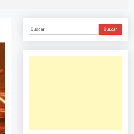
Buscar: