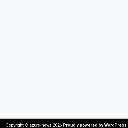
Copyright © azure-news 2026
Proudly powered by WordPress