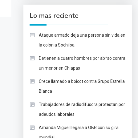
Lo mas reciente
Ataque armado deja una persona sin vida en
la colonia Sochiloa
Detienen a cuatro hombres por ab*so contra
un menor en Chiapas
Crece llamado a boicot contra Grupo Estrella
Blanca
Trabajadores de radiodifusora protestan por
adeudos laborales
Amanda Miguel llegará a OBR con su gira
mundial