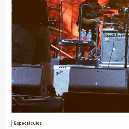
Espectáculos