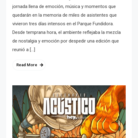
jornada llena de emoción, música y momentos que
quedarán en la memoria de miles de asistentes que
vivieron tres días intensos en el Parque Fundidora.
Desde temprana hora, el ambiente reflejaba la mezcla
de nostalgia y emoción por despedir una edición que
reunió a […]
Read More