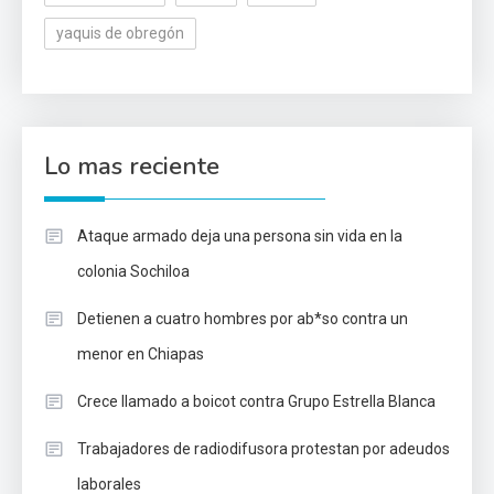
yaquis de obregón
Lo mas reciente
Ataque armado deja una persona sin vida en la
colonia Sochiloa
Detienen a cuatro hombres por ab*so contra un
menor en Chiapas
Crece llamado a boicot contra Grupo Estrella Blanca
Trabajadores de radiodifusora protestan por adeudos
laborales