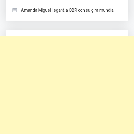
Amanda Miguel llegará a OBR con su gira mundial