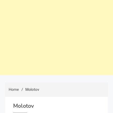
Home
Molotov
Molotov