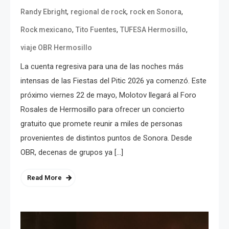
,
,
,
Randy Ebright
regional de rock
rock en Sonora
,
,
,
Rock mexicano
Tito Fuentes
TUFESA Hermosillo
viaje OBR Hermosillo
La cuenta regresiva para una de las noches más
intensas de las Fiestas del Pitic 2026 ya comenzó. Este
próximo viernes 22 de mayo, Molotov llegará al Foro
Rosales de Hermosillo para ofrecer un concierto
gratuito que promete reunir a miles de personas
provenientes de distintos puntos de Sonora. Desde
OBR, decenas de grupos ya […]
Read More