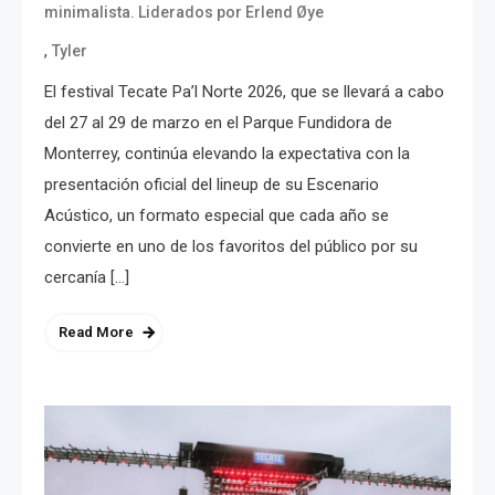
minimalista. Liderados por Erlend Øye
,
Tyler
El festival Tecate Pa’l Norte 2026, que se llevará a cabo
del 27 al 29 de marzo en el Parque Fundidora de
Monterrey, continúa elevando la expectativa con la
presentación oficial del lineup de su Escenario
Acústico, un formato especial que cada año se
convierte en uno de los favoritos del público por su
cercanía […]
Read More