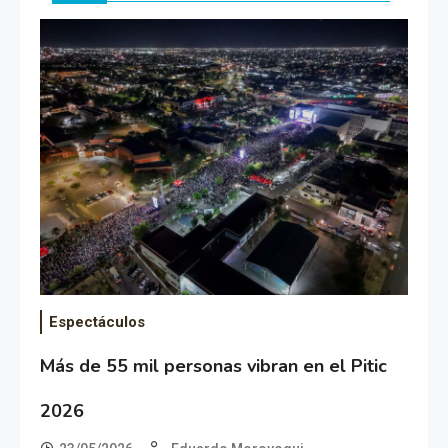
Espectáculos
Más de 55 mil personas vibran en el Pitic
2026