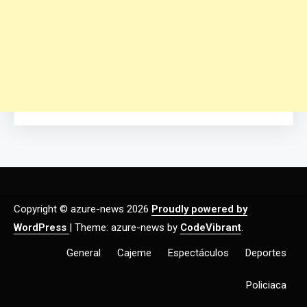
Copyright © azure-news 2026
Proudly powered by
WordPress
|
Theme: azure-news by
CodeVibrant
.
General
Cajeme
Espectáculos
Deportes
Policiaca