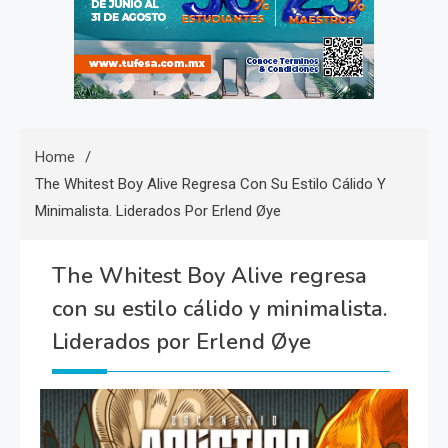
Home
The Whitest Boy Alive Regresa Con Su Estilo Cálido Y
Minimalista. Liderados Por Erlend Øye
The Whitest Boy Alive regresa
con su estilo cálido y minimalista.
Liderados por Erlend Øye