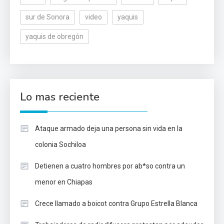
sur de Sonora
video
yaquis
yaquis de obregón
Lo mas reciente
Ataque armado deja una persona sin vida en la
colonia Sochiloa
Detienen a cuatro hombres por ab*so contra un
menor en Chiapas
Crece llamado a boicot contra Grupo Estrella Blanca