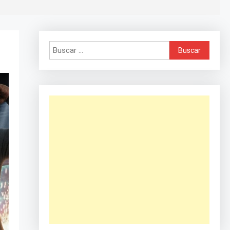
Buscar: