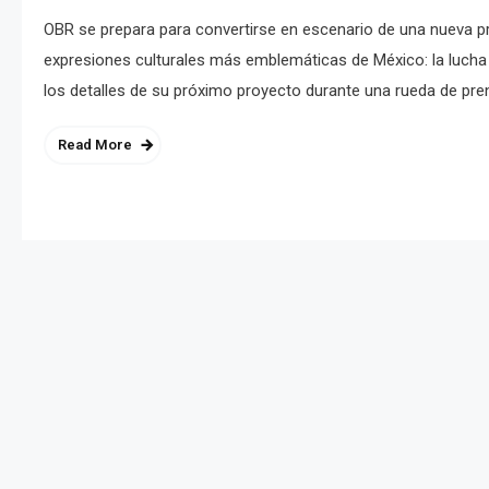
OBR se prepara para convertirse en escenario de una nueva p
expresiones culturales más emblemáticas de México: la lucha 
los detalles de su próximo proyecto durante una rueda de pre
Read More