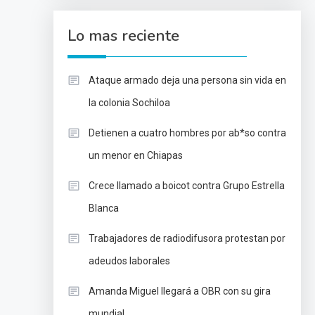
Lo mas reciente
Ataque armado deja una persona sin vida en
la colonia Sochiloa
Detienen a cuatro hombres por ab*so contra
un menor en Chiapas
Crece llamado a boicot contra Grupo Estrella
Blanca
Trabajadores de radiodifusora protestan por
adeudos laborales
Amanda Miguel llegará a OBR con su gira
mundial