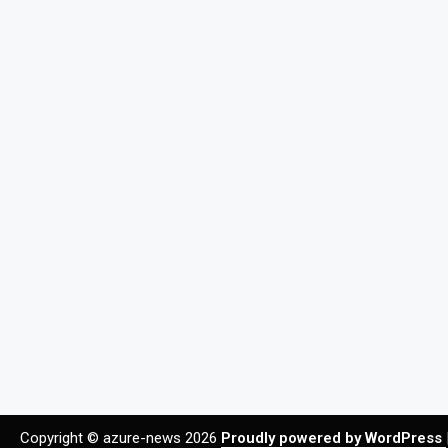
Copyright © azure-news 2026
Proudly powered by WordPress