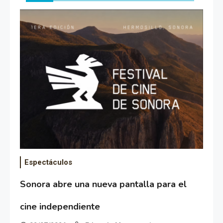
Espectáculos
Sonora abre una nueva pantalla para el
cine independiente