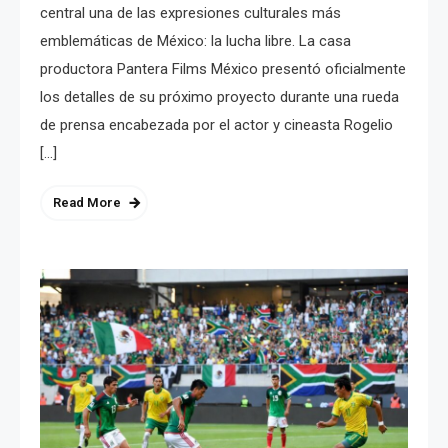
central una de las expresiones culturales más
emblemáticas de México: la lucha libre. La casa
productora Pantera Films México presentó oficialmente
los detalles de su próximo proyecto durante una rueda
de prensa encabezada por el actor y cineasta Rogelio
[…]
Read More