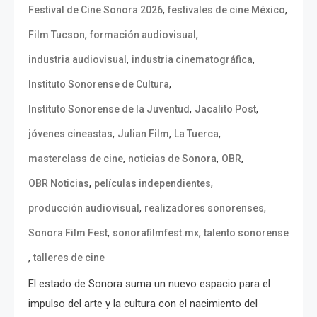
,
,
Festival de Cine Sonora 2026
festivales de cine México
,
,
Film Tucson
formación audiovisual
,
,
industria audiovisual
industria cinematográfica
,
Instituto Sonorense de Cultura
,
,
Instituto Sonorense de la Juventud
Jacalito Post
,
,
,
jóvenes cineastas
Julian Film
La Tuerca
,
,
,
masterclass de cine
noticias de Sonora
OBR
,
,
OBR Noticias
películas independientes
,
,
producción audiovisual
realizadores sonorenses
,
,
Sonora Film Fest
sonorafilmfest.mx
talento sonorense
,
talleres de cine
El estado de Sonora suma un nuevo espacio para el
impulso del arte y la cultura con el nacimiento del