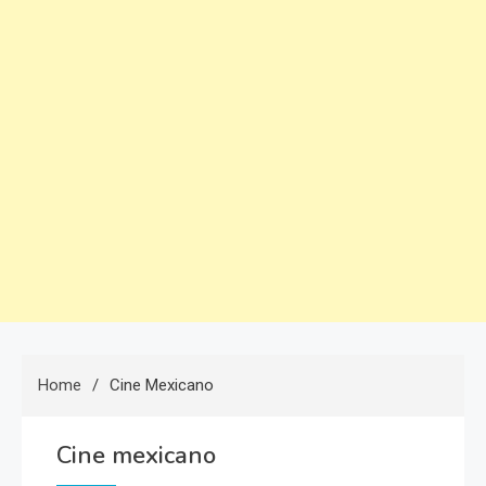
Home
Cine Mexicano
Cine mexicano