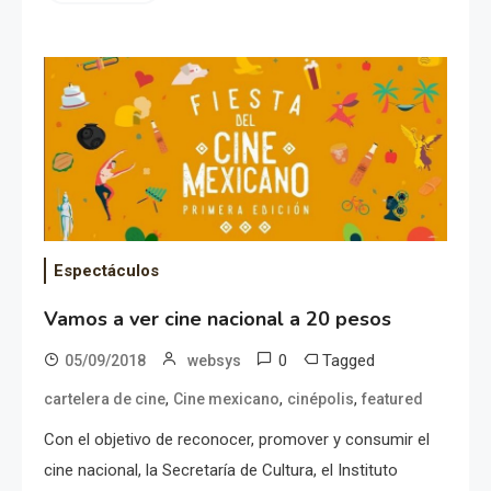
Espectáculos
Vamos a ver cine nacional a 20 pesos
0
Tagged
05/09/2018
websys
,
,
,
cartelera de cine
Cine mexicano
cinépolis
featured
Con el objetivo de reconocer, promover y consumir el
cine nacional, la Secretaría de Cultura, el Instituto