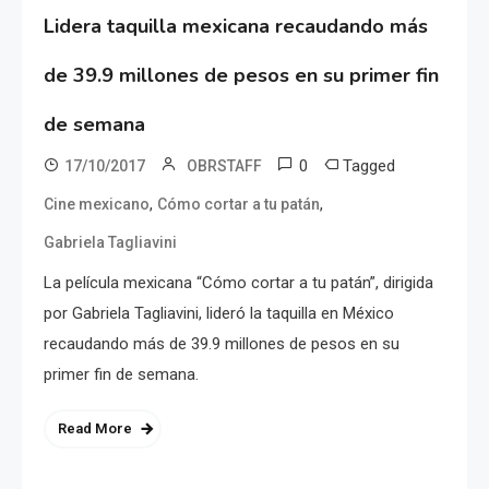
Lidera taquilla mexicana recaudando más
de 39.9 millones de pesos en su primer fin
de semana
0
Tagged
17/10/2017
OBRSTAFF
,
,
Cine mexicano
Cómo cortar a tu patán
Gabriela Tagliavini
La película mexicana “Cómo cortar a tu patán”, dirigida
por Gabriela Tagliavini, lideró la taquilla en México
recaudando más de 39.9 millones de pesos en su
primer fin de semana.
Read More