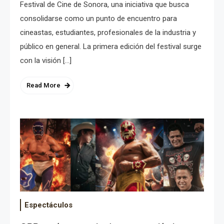
Festival de Cine de Sonora, una iniciativa que busca
consolidarse como un punto de encuentro para
cineastas, estudiantes, profesionales de la industria y
público en general. La primera edición del festival surge
con la visión […]
Read More
Espectáculos