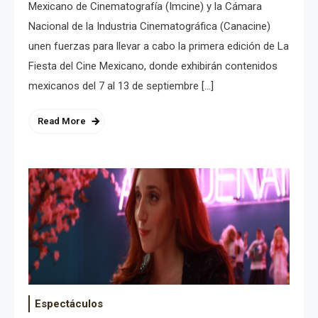
Mexicano de Cinematografía (Imcine) y la Cámara
Nacional de la Industria Cinematográfica (Canacine)
unen fuerzas para llevar a cabo la primera edición de La
Fiesta del Cine Mexicano, donde exhibirán contenidos
mexicanos del 7 al 13 de septiembre […]
Read More
Espectáculos