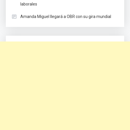
laborales
Amanda Miguel llegará a OBR con su gira mundial