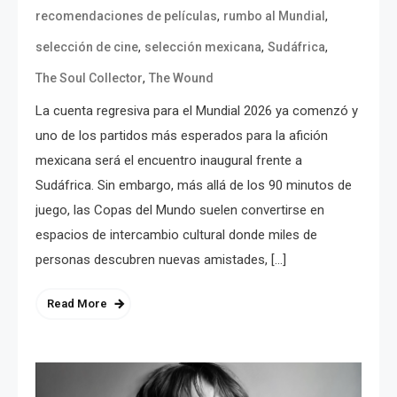
,
,
recomendaciones de películas
rumbo al Mundial
,
,
,
selección de cine
selección mexicana
Sudáfrica
,
The Soul Collector
The Wound
La cuenta regresiva para el Mundial 2026 ya comenzó y
uno de los partidos más esperados para la afición
mexicana será el encuentro inaugural frente a
Sudáfrica. Sin embargo, más allá de los 90 minutos de
juego, las Copas del Mundo suelen convertirse en
espacios de intercambio cultural donde miles de
personas descubren nuevas amistades, […]
Read More