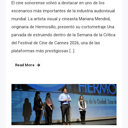
El cine sonorense volvió a destacar en uno de los
escenarios más importantes de la industria audiovisual
mundial. La artista visual y cineasta Mariana Mendivil,
originaria de Hermosillo, presentó su cortometraje Una
parvada de estruendo dentro de la Semana de la Crítica
del Festival de Cine de Cannes 2026, una de las
plataformas más prestigiosas […]
Read More