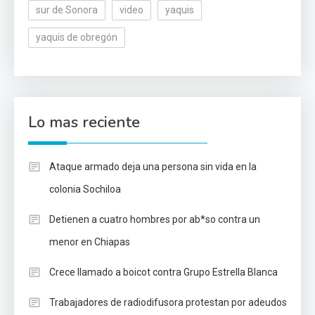
sur de Sonora
video
yaquis
yaquis de obregón
Lo mas reciente
Ataque armado deja una persona sin vida en la
colonia Sochiloa
Detienen a cuatro hombres por ab*so contra un
menor en Chiapas
Crece llamado a boicot contra Grupo Estrella Blanca
Trabajadores de radiodifusora protestan por adeudos