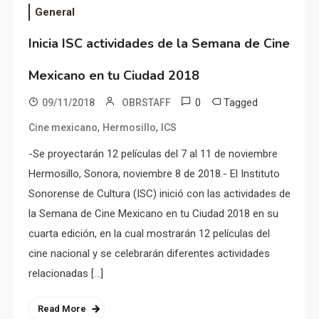
General
Inicia ISC actividades de la Semana de Cine
Mexicano en tu Ciudad 2018
0
Tagged
09/11/2018
OBRSTAFF
,
,
Cine mexicano
Hermosillo
ICS
-Se proyectarán 12 películas del 7 al 11 de noviembre
Hermosillo, Sonora, noviembre 8 de 2018.- El Instituto
Sonorense de Cultura (ISC) inició con las actividades de
la Semana de Cine Mexicano en tu Ciudad 2018 en su
cuarta edición, en la cual mostrarán 12 películas del
cine nacional y se celebrarán diferentes actividades
relacionadas […]
Read More