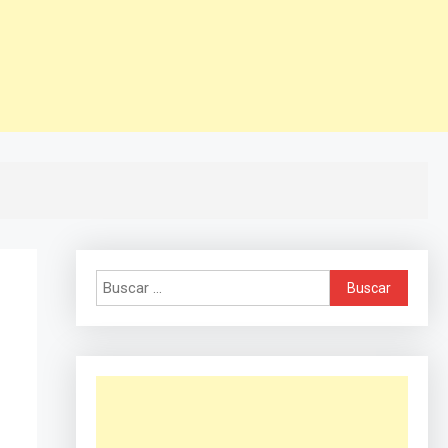
Buscar: