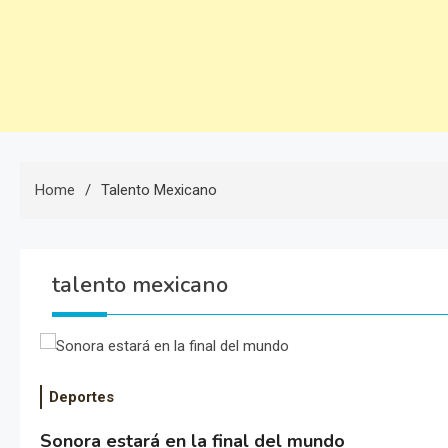
Home
Talento Mexicano
talento mexicano
Deportes
Sonora estará en la final del mundo