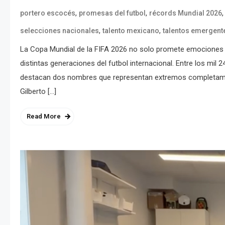
,
,
portero escocés
promesas del futbol
récords Mundial 2026
,
,
selecciones nacionales
talento mexicano
talentos emergent
La Copa Mundial de la FIFA 2026 no solo promete emociones d
distintas generaciones del futbol internacional. Entre los mil
destacan dos nombres que representan extremos completamen
Gilberto […]
Read More