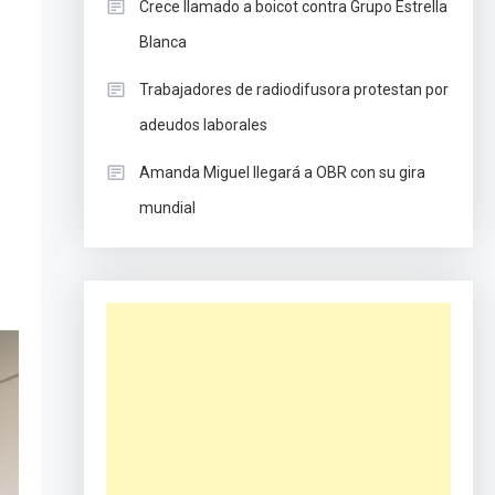
Crece llamado a boicot contra Grupo Estrella
Blanca
Trabajadores de radiodifusora protestan por
adeudos laborales
Amanda Miguel llegará a OBR con su gira
mundial