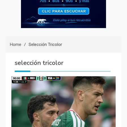
Home
Selección Tricolor
selección tricolor