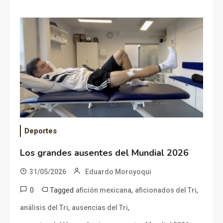
Deportes
Los grandes ausentes del Mundial 2026
31/05/2026
Eduardo Moroyoqui
0
Tagged
,
,
afición mexicana
aficionados del Tri
,
,
análisis del Tri
ausencias del Tri