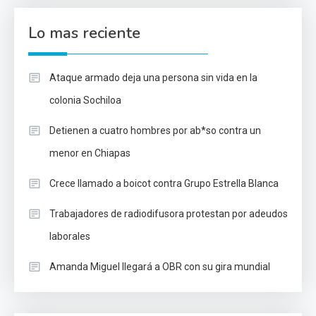
Lo mas reciente
Ataque armado deja una persona sin vida en la
colonia Sochiloa
Detienen a cuatro hombres por ab*so contra un
menor en Chiapas
Crece llamado a boicot contra Grupo Estrella Blanca
Trabajadores de radiodifusora protestan por adeudos
laborales
Amanda Miguel llegará a OBR con su gira mundial