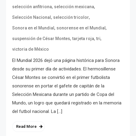
,
,
selección anfitriona
selección mexicana
,
,
Selección Nacional
selección tricolor
,
,
Sonora en el Mundial
sonorense en el Mundial
,
,
,
suspensión de César Montes
tarjeta roja
tri
victoria de México
El Mundial 2026 dejó una página histórica para Sonora
desde su primer día de actividades. El hermosillense
César Montes se convirtió en el primer futbolista
sonorense en portar el gafete de capitán de la
Selección Mexicana durante un partido de Copa del
Mundo, un logro que quedará registrado en la memoria
del futbol nacional. La […]
Read More