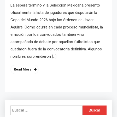
La espera terminó y la Selección Mexicana presentó
oficialmente la lista de jugadores que disputarán la
Copa del Mundo 2026 bajo las órdenes de Javier
Aguirre. Como ocurre en cada proceso mundialista, la
emoción por los convocados también vino
acompañada de debate por aquellos futbolistas que
quedaron fuera de la convocatoria definitiva. Algunos
nombres sorprendieron […]
Read More
Buscar: