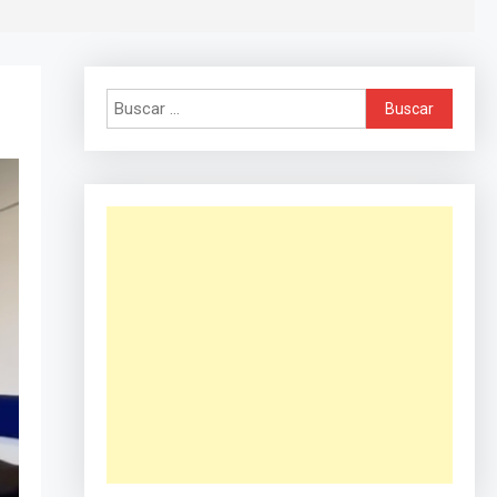
Buscar: