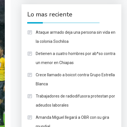
Lo mas reciente
Ataque armado deja una persona sin vida en
la colonia Sochiloa
Detienen a cuatro hombres por ab*so contra
un menor en Chiapas
Crece llamado a boicot contra Grupo Estrella
Blanca
Trabajadores de radiodifusora protestan por
adeudos laborales
Amanda Miguel llegará a OBR con su gira
mundial