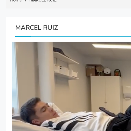
Home
MARCEL RUIZ
MARCEL RUIZ