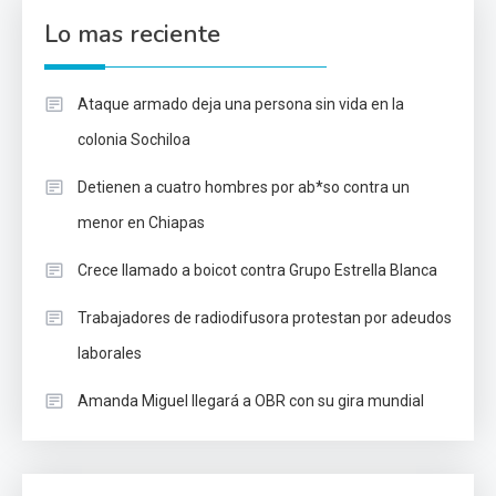
Lo mas reciente
Ataque armado deja una persona sin vida en la
colonia Sochiloa
Detienen a cuatro hombres por ab*so contra un
menor en Chiapas
Crece llamado a boicot contra Grupo Estrella Blanca
Trabajadores de radiodifusora protestan por adeudos
laborales
Amanda Miguel llegará a OBR con su gira mundial