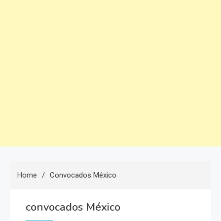
Home
Convocados México
convocados México