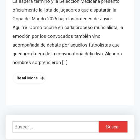
La espera terminó y la Selección Mexicana presentó
oficialmente la lista de jugadores que disputarán la
Copa del Mundo 2026 bajo las órdenes de Javier
Aguirre. Como ocurre en cada proceso mundialista, la
emoción por los convocados también vino
acompañada de debate por aquellos futbolistas que
quedaron fuera de la convocatoria definitiva. Algunos
nombres sorprendieron […]
Read More
Buscar: