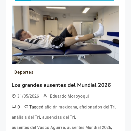
Deportes
Los grandes ausentes del Mundial 2026
31/05/2026
Eduardo Moroyoqui
0
Tagged
,
,
afición mexicana
aficionados del Tri
,
,
análisis del Tri
ausencias del Tri
,
,
ausentes del Vasco Aguirre
ausentes Mundial 2026