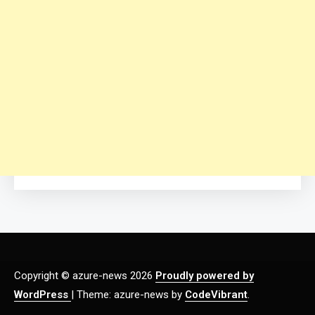
Copyright © azure-news 2026
Proudly powered by
WordPress
|
Theme: azure-news by
CodeVibrant
.