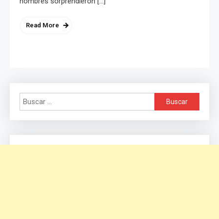
nombres sorprendieron […]
Read More
Buscar: