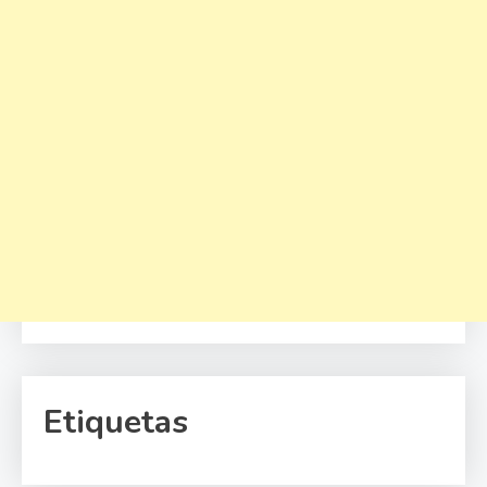
Etiquetas