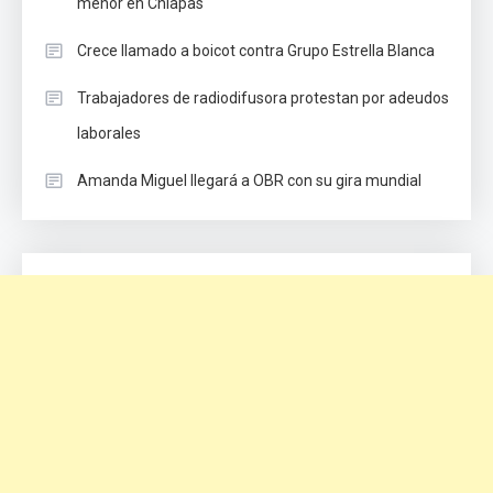
menor en Chiapas
Crece llamado a boicot contra Grupo Estrella Blanca
Trabajadores de radiodifusora protestan por adeudos
laborales
Amanda Miguel llegará a OBR con su gira mundial