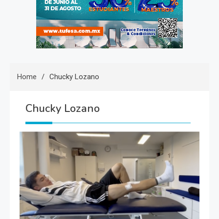
Home
Chucky Lozano
Chucky Lozano