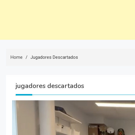
Home
Jugadores Descartados
jugadores descartados