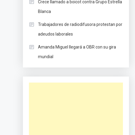
Crece llamado a boicot contra Grupo Estrella
Blanca
Trabajadores de radiodifusora protestan por
adeudos laborales
Amanda Miguel llegará a OBR con su gira
mundial