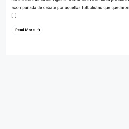
acompañada de debate por aquellos futbolistas que quedaron 
[…]
Read More