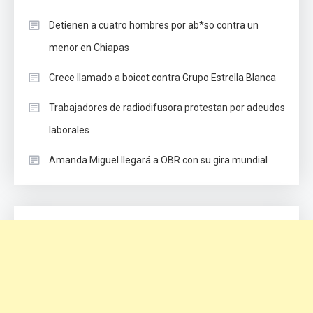
Detienen a cuatro hombres por ab*so contra un
menor en Chiapas
Crece llamado a boicot contra Grupo Estrella Blanca
Trabajadores de radiodifusora protestan por adeudos
laborales
Amanda Miguel llegará a OBR con su gira mundial