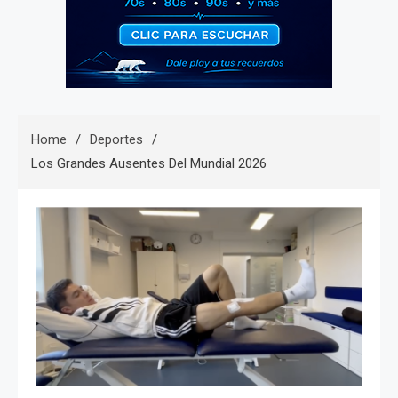
Home
Deportes
Los Grandes Ausentes Del Mundial 2026