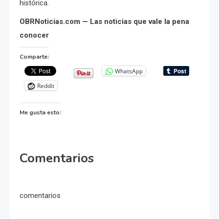
histórica.
OBRNoticias.com — Las noticias que vale la pena
conocer
Comparte:
WhatsApp
Reddit
Me gusta esto:
Comentarios
comentarios