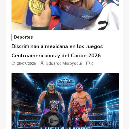
Deportes
Discriminan a mexicana en los Juegos
Centroamericanos y del Caribe 2026
Eduardo Moroyoqui
28/07/2026
0