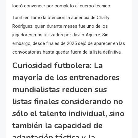
logró convencer por completo al cuerpo técnico.
También llamó la atención la ausencia de Charly
Rodríguez, quien durante meses fue uno de los
jugadores más utilizados por Javier Aguirre. Sin
embargo, desde finales de 2025 dejó de aparecer en las
convocatorias hasta quedar fuera de la lista definitiva.
Curiosidad futbolera: La
mayoría de los entrenadores
mundialistas reducen sus
listas finales considerando no
sólo el talento individual, sino
también la capacidad de
adaptación táctica y la