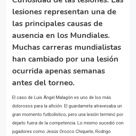
lesiones representan una de
las principales causas de
ausencia en los Mundiales.
Muchas carreras mundialistas
han cambiado por una lesión
ocurrida apenas semanas
antes del torneo.
El caso de Luis Ángel Malagón es uno de los más
dolorosos para la afición. El guardameta atravesaba un
gran momento futbolístico, pero una lesión terminó por
dejarlo fuera de la competencia. Lo mismo sucedió con
jugadores como Jesús Orozco Chiquete, Rodrigo