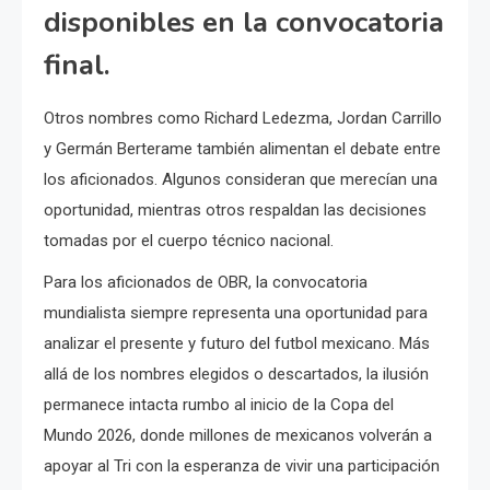
disponibles en la convocatoria
final.
Otros nombres como Richard Ledezma, Jordan Carrillo
y Germán Berterame también alimentan el debate entre
los aficionados. Algunos consideran que merecían una
oportunidad, mientras otros respaldan las decisiones
tomadas por el cuerpo técnico nacional.
Para los aficionados de OBR, la convocatoria
mundialista siempre representa una oportunidad para
analizar el presente y futuro del futbol mexicano. Más
allá de los nombres elegidos o descartados, la ilusión
permanece intacta rumbo al inicio de la Copa del
Mundo 2026, donde millones de mexicanos volverán a
apoyar al Tri con la esperanza de vivir una participación