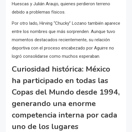
Huescas y Julián Araujo, quienes perdieron terreno
debido a problemas físicos.
Por otro lado, Hirving “Chucky” Lozano también aparece
entre los nombres que más sorprenden. Aunque tuvo
momentos destacados recientemente, su relación
deportiva con el proceso encabezado por Aguirre no
logró consolidarse como muchos esperaban.
Curiosidad histórica: México
ha participado en todas las
Copas del Mundo desde 1994,
generando una enorme
competencia interna por cada
uno de los lugares