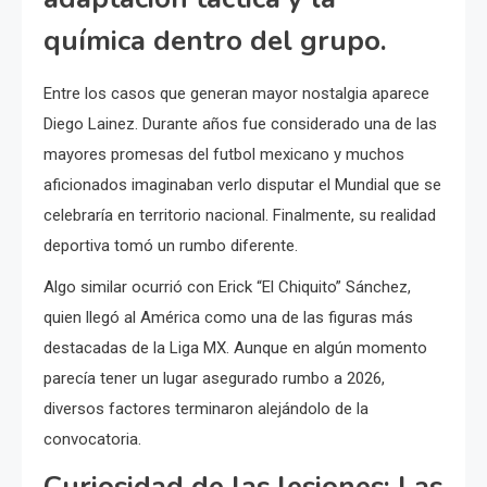
química dentro del grupo.
Entre los casos que generan mayor nostalgia aparece
Diego Lainez. Durante años fue considerado una de las
mayores promesas del futbol mexicano y muchos
aficionados imaginaban verlo disputar el Mundial que se
celebraría en territorio nacional. Finalmente, su realidad
deportiva tomó un rumbo diferente.
Algo similar ocurrió con Erick “El Chiquito” Sánchez,
quien llegó al América como una de las figuras más
destacadas de la Liga MX. Aunque en algún momento
parecía tener un lugar asegurado rumbo a 2026,
diversos factores terminaron alejándolo de la
convocatoria.
Curiosidad de las lesiones: Las