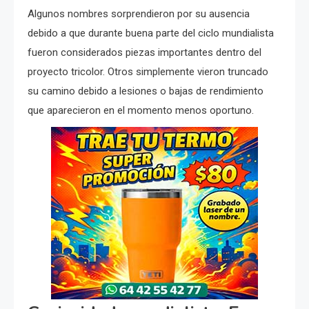
Algunos nombres sorprendieron por su ausencia
debido a que durante buena parte del ciclo mundialista
fueron considerados piezas importantes dentro del
proyecto tricolor. Otros simplemente vieron truncado
su camino debido a lesiones o bajas de rendimiento
que aparecieron en el momento menos oportuno.