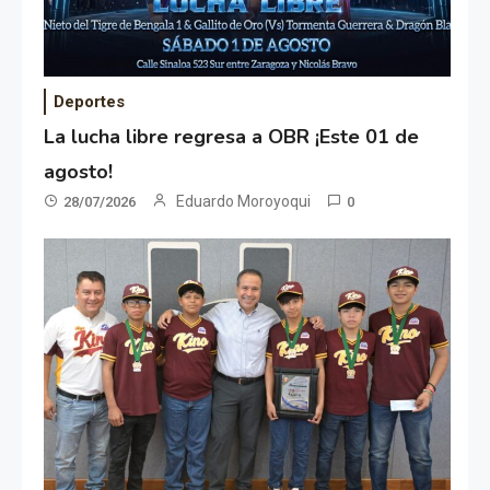
Deportes
La lucha libre regresa a OBR ¡Este 01 de
agosto!
Eduardo Moroyoqui
28/07/2026
0