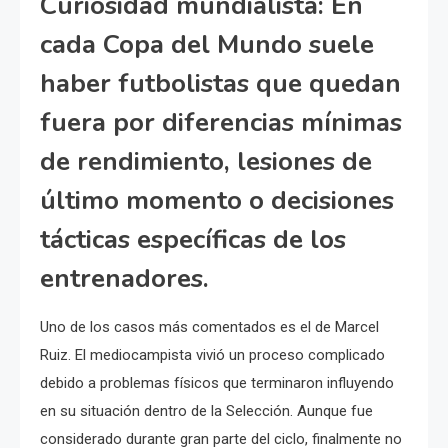
Curiosidad mundialista: En
cada Copa del Mundo suele
haber futbolistas que quedan
fuera por diferencias mínimas
de rendimiento, lesiones de
último momento o decisiones
tácticas específicas de los
entrenadores.
Uno de los casos más comentados es el de Marcel
Ruiz. El mediocampista vivió un proceso complicado
debido a problemas físicos que terminaron influyendo
en su situación dentro de la Selección. Aunque fue
considerado durante gran parte del ciclo, finalmente no