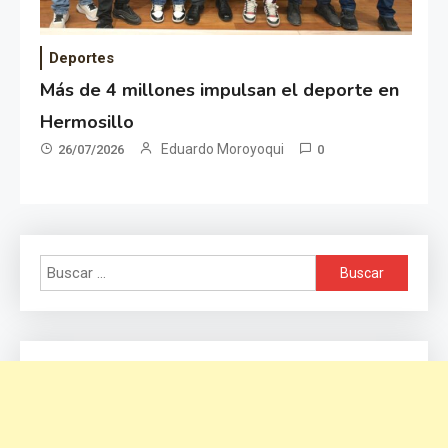
Deportes
Más de 4 millones impulsan el deporte en
Hermosillo
Eduardo Moroyoqui
26/07/2026
0
Buscar: