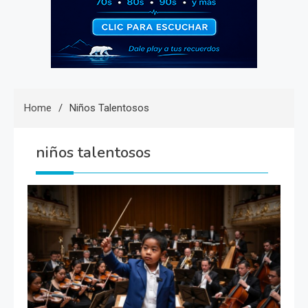
Home
Niños Talentosos
niños talentosos