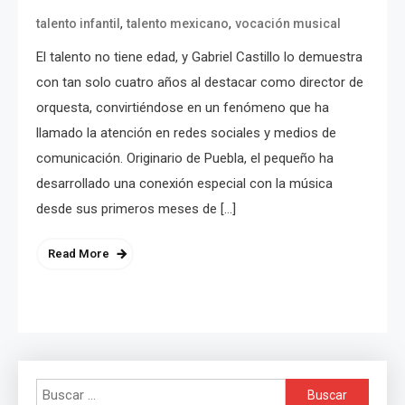
,
,
talento infantil
talento mexicano
vocación musical
El talento no tiene edad, y Gabriel Castillo lo demuestra
con tan solo cuatro años al destacar como director de
orquesta, convirtiéndose en un fenómeno que ha
llamado la atención en redes sociales y medios de
comunicación. Originario de Puebla, el pequeño ha
desarrollado una conexión especial con la música
desde sus primeros meses de […]
Read More
Buscar: