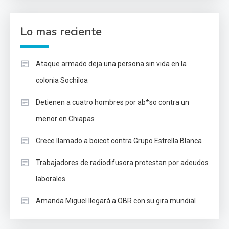
Lo mas reciente
Ataque armado deja una persona sin vida en la
colonia Sochiloa
Detienen a cuatro hombres por ab*so contra un
menor en Chiapas
Crece llamado a boicot contra Grupo Estrella Blanca
Trabajadores de radiodifusora protestan por adeudos
laborales
Amanda Miguel llegará a OBR con su gira mundial