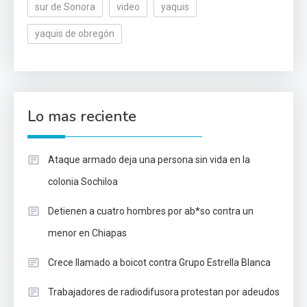
sur de Sonora
video
yaquis
yaquis de obregón
Lo mas reciente
Ataque armado deja una persona sin vida en la
colonia Sochiloa
Detienen a cuatro hombres por ab*so contra un
menor en Chiapas
Crece llamado a boicot contra Grupo Estrella Blanca
Trabajadores de radiodifusora protestan por adeudos