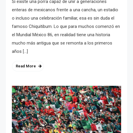
Si existe una porra capaz de unir a generaciones
enteras de mexicanos frente a una cancha, un estadio
o incluso una celebración familiar, esa es sin duda el
famoso Chiquitibum. Lo que para muchos comenzó en
el Mundial México 86, en realidad tiene una historia
mucho más antigua que se remonta a los primeros
años […]
Read More