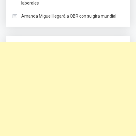
laborales
Amanda Miguel llegará a OBR con su gira mundial