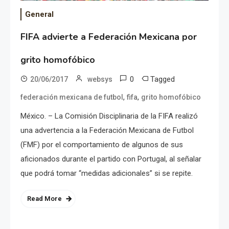
General
FIFA advierte a Federación Mexicana por
grito homofóbico
0
Tagged
20/06/2017
websys
,
,
federación mexicana de futbol
fifa
grito homofóbico
México. – La Comisión Disciplinaria de la FIFA realizó
una advertencia a la Federación Mexicana de Futbol
(FMF) por el comportamiento de algunos de sus
aficionados durante el partido con Portugal, al señalar
que podrá tomar “medidas adicionales” si se repite.
Read More