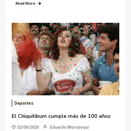
Read More
Deportes
El Chiquitibum cumple más de 100 años
02/06/2026
Eduardo Moroyoqui