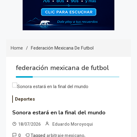
Home
Federación Mexicana De Futbol
federación mexicana de futbol
Deportes
Sonora estará en la final del mundo
18/07/2026
Eduardo Moroyoqui
0
Tagged
,
arbitraje mexicano