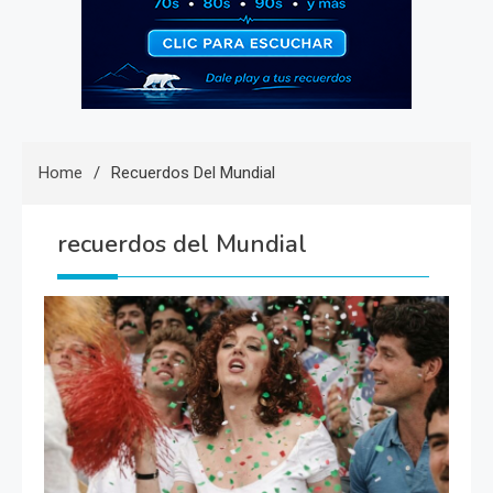
Home
Recuerdos Del Mundial
recuerdos del Mundial