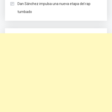
Dan Sánchez impulsa una nueva etapa del rap
tumbado