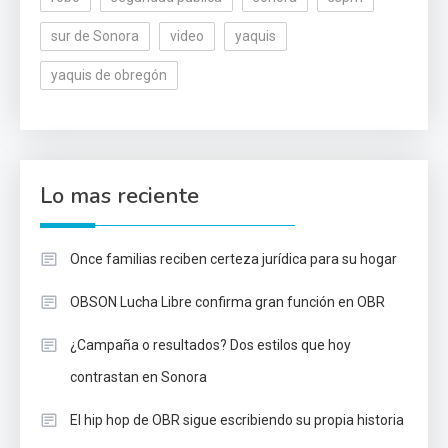
sur de Sonora
video
yaquis
yaquis de obregón
Lo mas reciente
Once familias reciben certeza jurídica para su hogar
OBSON Lucha Libre confirma gran función en OBR
¿Campaña o resultados? Dos estilos que hoy
contrastan en Sonora
El hip hop de OBR sigue escribiendo su propia historia