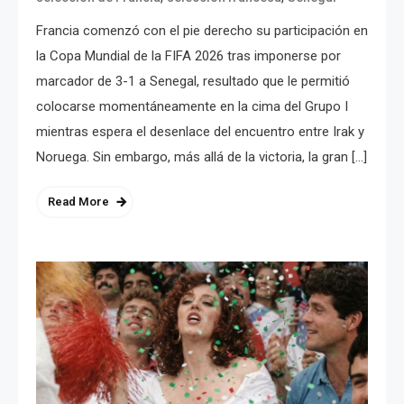
Francia comenzó con el pie derecho su participación en
la Copa Mundial de la FIFA 2026 tras imponerse por
marcador de 3-1 a Senegal, resultado que le permitió
colocarse momentáneamente en la cima del Grupo I
mientras espera el desenlace del encuentro entre Irak y
Noruega. Sin embargo, más allá de la victoria, la gran […]
Read More