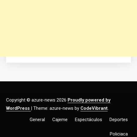
Copyright © azure-news 2026
Proudly powered by
WordPress
|
Theme: azure-news by
CodeVibrant
.
General
Cajeme
Espectáculos
Deportes
Policiaca