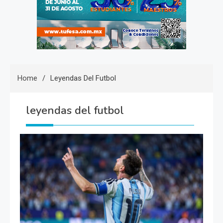
Home
Leyendas Del Futbol
leyendas del futbol