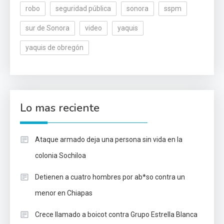
robo
seguridad pública
sonora
sspm
sur de Sonora
video
yaquis
yaquis de obregón
Lo mas reciente
Ataque armado deja una persona sin vida en la
colonia Sochiloa
Detienen a cuatro hombres por ab*so contra un
menor en Chiapas
Crece llamado a boicot contra Grupo Estrella Blanca