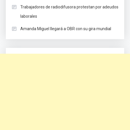
Trabajadores de radiodifusora protestan por adeudos
laborales
Amanda Miguel llegará a OBR con su gira mundial