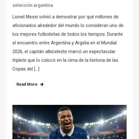
selección argentina
Lionel Messi volvió a demostrar por qué millones de
aficionados alrededor del mundo lo consideran uno de
los mejores futbolistas de todos los tiempos. Durante
el encuentro entre Argentina y Argelia en el Mundial
2026, el capitán albiceleste marcó un espectacular
triplete que lo colocó en la cima de la historia de las
Copas del […]
Read More