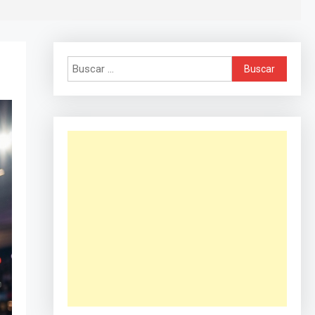
Buscar: