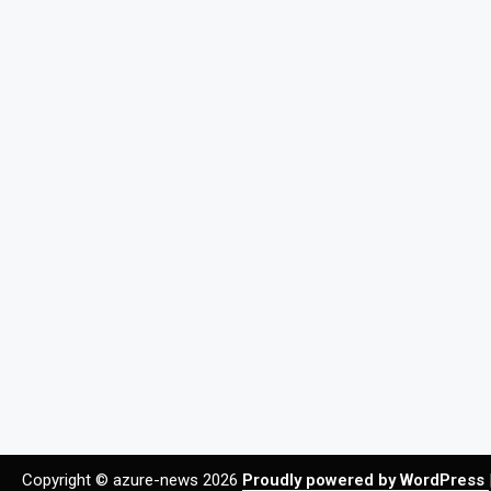
Copyright © azure-news 2026
Proudly powered by WordPress