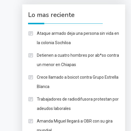
Lo mas reciente
Ataque armado deja una persona sin vida en
la colonia Sochiloa
Detienen a cuatro hombres por ab*so contra
un menor en Chiapas
Crece llamado a boicot contra Grupo Estrella
Blanca
Trabajadores de radiodifusora protestan por
adeudos laborales
Amanda Miguel llegará a OBR con su gira
mundial