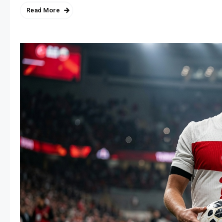
Read More