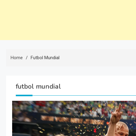
Home
Futbol Mundial
futbol mundial