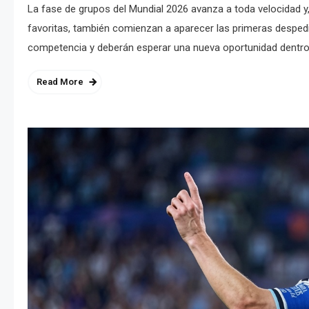
La fase de grupos del Mundial 2026 avanza a toda velocidad y
favoritas, también comienzan a aparecer las primeras despedi
competencia y deberán esperar una nueva oportunidad dentro
Read More