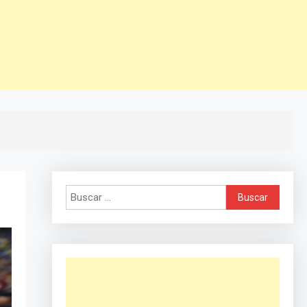
Buscar: