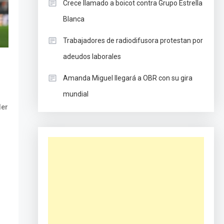
Crece llamado a boicot contra Grupo Estrella
Blanca
Trabajadores de radiodifusora protestan por
adeudos laborales
Amanda Miguel llegará a OBR con su gira
mundial
ler