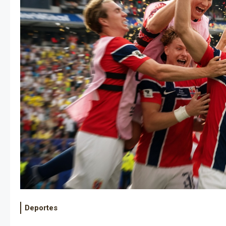
Deportes