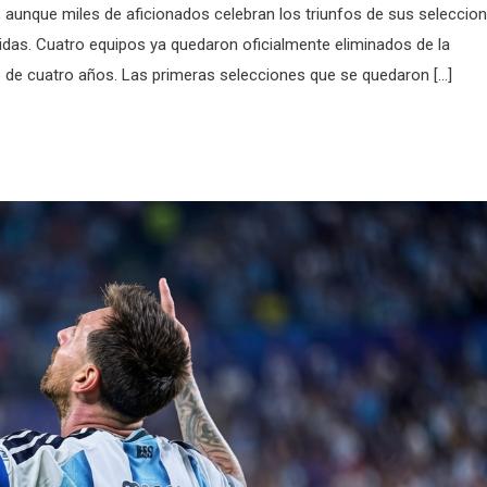
, aunque miles de aficionados celebran los triunfos de sus seleccio
das. Cuatro equipos ya quedaron oficialmente eliminados de la
 de cuatro años. Las primeras selecciones que se quedaron […]