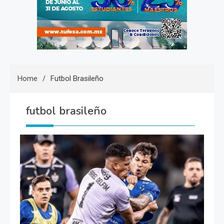
Home
Futbol Brasileño
futbol brasileño