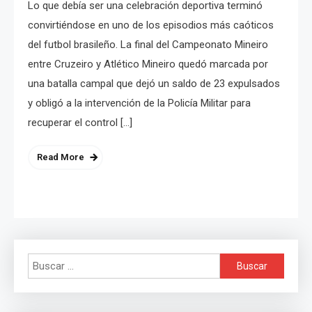
Lo que debía ser una celebración deportiva terminó
convirtiéndose en uno de los episodios más caóticos
del futbol brasileño. La final del Campeonato Mineiro
entre Cruzeiro y Atlético Mineiro quedó marcada por
una batalla campal que dejó un saldo de 23 expulsados
y obligó a la intervención de la Policía Militar para
recuperar el control […]
Read More
Buscar: