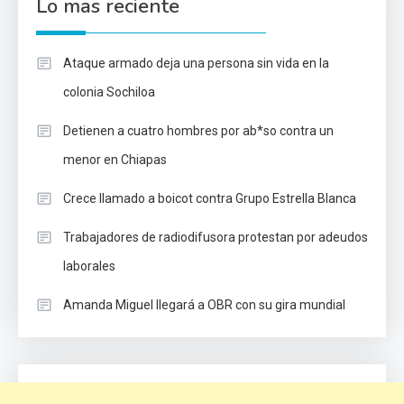
Lo mas reciente
Ataque armado deja una persona sin vida en la
colonia Sochiloa
Detienen a cuatro hombres por ab*so contra un
menor en Chiapas
Crece llamado a boicot contra Grupo Estrella Blanca
Trabajadores de radiodifusora protestan por adeudos
laborales
Amanda Miguel llegará a OBR con su gira mundial