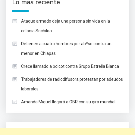
Lo mas reciente
Ataque armado deja una persona sin vida en la
colonia Sochiloa
Detienen a cuatro hombres por ab*so contra un
menor en Chiapas
Crece llamado a boicot contra Grupo Estrella Blanca
Trabajadores de radiodifusora protestan por adeudos
laborales
Amanda Miguel llegará a OBR con su gira mundial