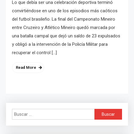
Lo que debía ser una celebración deportiva terminó
convirtiéndose en uno de los episodios más caóticos
del futbol brasileño. La final del Campeonato Mineiro
entre Cruzeiro y Atlético Mineiro quedó marcada por
una batalla campal que dejó un saldo de 23 expulsados
y obligó a la intervención de la Policía Militar para
recuperar el control […]
Read More
Buscar: