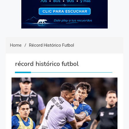
Home
Récord Histórico Futbol
récord histórico futbol