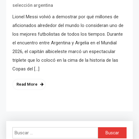
selección argentina
Lionel Messi volvió a demostrar por qué millones de
aficionados alrededor del mundo lo consideran uno de
los mejores futbolistas de todos los tiempos. Durante
el encuentro entre Argentina y Argelia en el Mundial
2026, el capitán albiceleste marcó un espectacular
triplete que lo colocó en la cima de la historia de las
Copas del […]
Read More
Buscar: