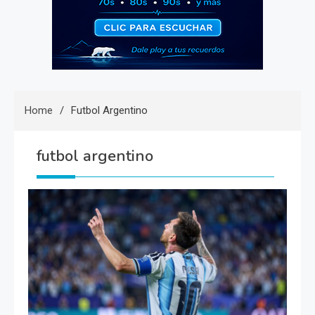
Home
Futbol Argentino
futbol argentino