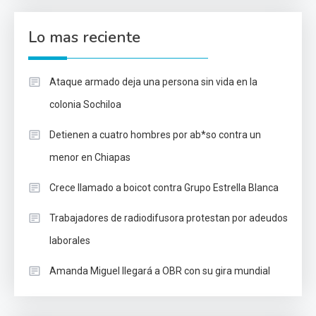
Lo mas reciente
Ataque armado deja una persona sin vida en la
colonia Sochiloa
Detienen a cuatro hombres por ab*so contra un
menor en Chiapas
Crece llamado a boicot contra Grupo Estrella Blanca
Trabajadores de radiodifusora protestan por adeudos
laborales
Amanda Miguel llegará a OBR con su gira mundial