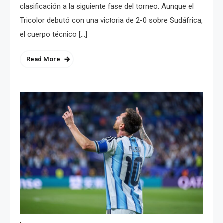
clasificación a la siguiente fase del torneo. Aunque el
Tricolor debutó con una victoria de 2-0 sobre Sudáfrica,
el cuerpo técnico […]
Read More