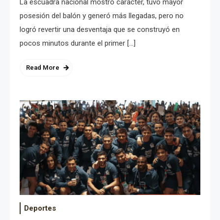
La escuadra nacional mostró carácter, tuvo mayor
posesión del balón y generó más llegadas, pero no
logró revertir una desventaja que se construyó en
pocos minutos durante el primer […]
Read More
Deportes