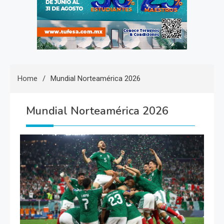
Home
Mundial Norteamérica 2026
Mundial Norteamérica 2026