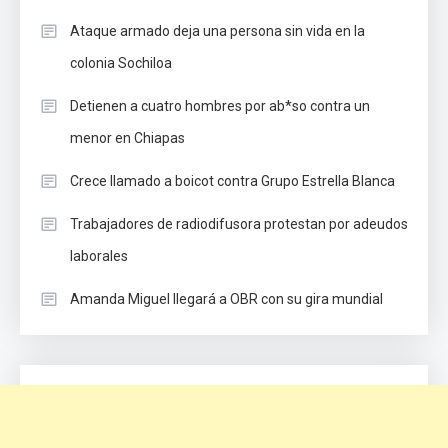
Ataque armado deja una persona sin vida en la
colonia Sochiloa
Detienen a cuatro hombres por ab*so contra un
menor en Chiapas
Crece llamado a boicot contra Grupo Estrella Blanca
Trabajadores de radiodifusora protestan por adeudos
laborales
Amanda Miguel llegará a OBR con su gira mundial