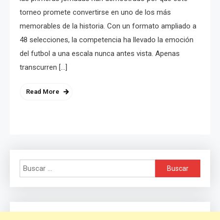
torneo promete convertirse en uno de los más
memorables de la historia. Con un formato ampliado a
48 selecciones, la competencia ha llevado la emoción
del futbol a una escala nunca antes vista. Apenas
transcurren […]
Read More
Buscar: