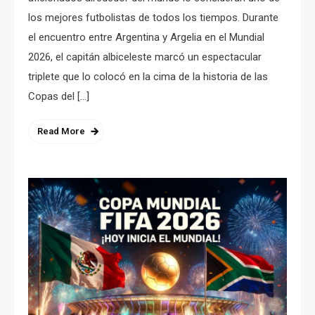
los mejores futbolistas de todos los tiempos. Durante
el encuentro entre Argentina y Argelia en el Mundial
2026, el capitán albiceleste marcó un espectacular
triplete que lo colocó en la cima de la historia de las
Copas del […]
Read More