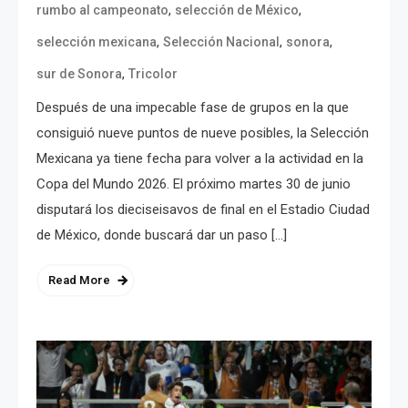
,
,
rumbo al campeonato
selección de México
,
,
,
selección mexicana
Selección Nacional
sonora
,
sur de Sonora
Tricolor
Después de una impecable fase de grupos en la que
consiguió nueve puntos de nueve posibles, la Selección
Mexicana ya tiene fecha para volver a la actividad en la
Copa del Mundo 2026. El próximo martes 30 de junio
disputará los dieciseisavos de final en el Estadio Ciudad
de México, donde buscará dar un paso […]
Read More