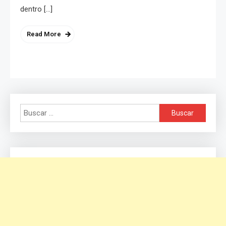
dentro […]
Read More
Buscar: