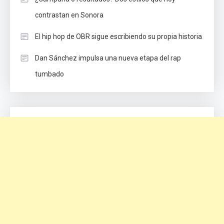
contrastan en Sonora
El hip hop de OBR sigue escribiendo su propia historia
Dan Sánchez impulsa una nueva etapa del rap
tumbado