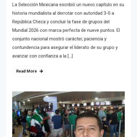
La Selección Mexicana escribió un nuevo capítulo en su
historia mundialista al derrotar con autoridad 3-0 a
República Checa y concluir la fase de grupos del
Mundial 2026 con marca perfecta de nueve puntos. El
conjunto nacional mostró carácter, paciencia y
contundencia para asegurar el liderato de su grupo y
avanzar con confianza a la […]
Read More