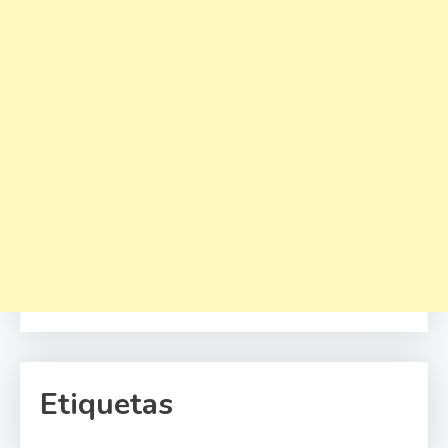
Etiquetas