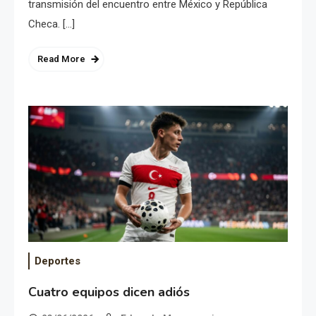
transmisión del encuentro entre México y República
Checa. […]
Read More
Deportes
Cuatro equipos dicen adiós