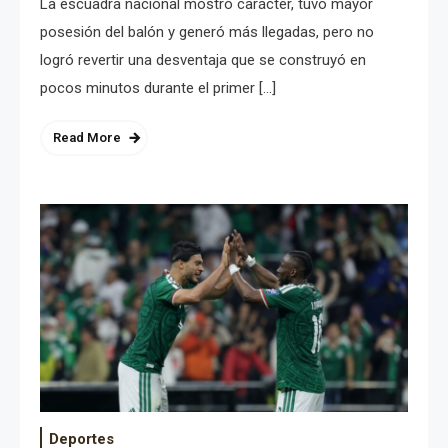
La escuadra nacional mostró carácter, tuvo mayor
posesión del balón y generó más llegadas, pero no
logró revertir una desventaja que se construyó en
pocos minutos durante el primer […]
Read More
Deportes