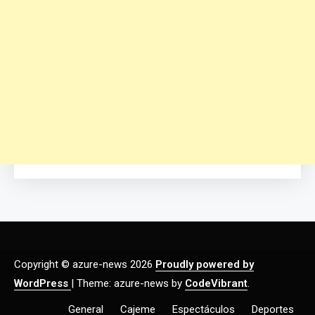
Copyright © azure-news 2026
Proudly powered by
WordPress
|
Theme: azure-news by
CodeVibrant
.
General
Cajeme
Espectáculos
Deportes