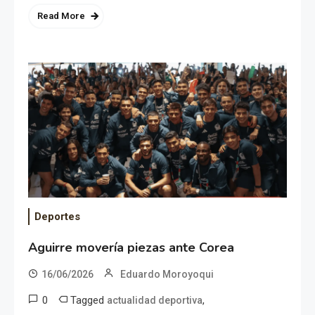
Read More
Deportes
Aguirre movería piezas ante Corea
16/06/2026
Eduardo Moroyoqui
0
Tagged
,
actualidad deportiva