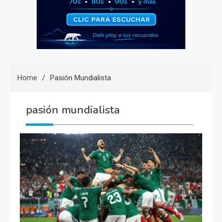
Home
Pasión Mundialista
pasión mundialista