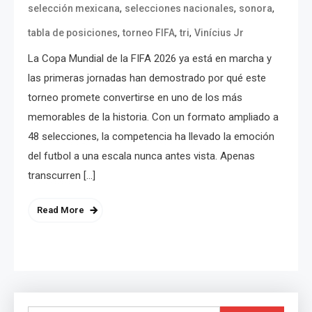
,
,
,
selección mexicana
selecciones nacionales
sonora
,
,
,
tabla de posiciones
torneo FIFA
tri
Vinícius Jr
La Copa Mundial de la FIFA 2026 ya está en marcha y
las primeras jornadas han demostrado por qué este
torneo promete convertirse en uno de los más
memorables de la historia. Con un formato ampliado a
48 selecciones, la competencia ha llevado la emoción
del futbol a una escala nunca antes vista. Apenas
transcurren […]
Read More