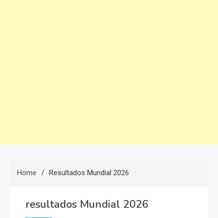
Home
Resultados Mundial 2026
resultados Mundial 2026