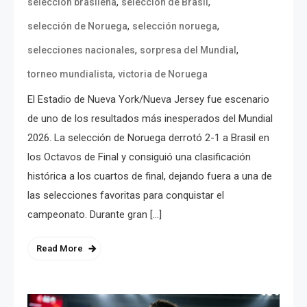
,
,
selección brasileña
selección de Brasil
,
,
selección de Noruega
selección noruega
,
,
selecciones nacionales
sorpresa del Mundial
,
torneo mundialista
victoria de Noruega
El Estadio de Nueva York/Nueva Jersey fue escenario
de uno de los resultados más inesperados del Mundial
2026. La selección de Noruega derrotó 2-1 a Brasil en
los Octavos de Final y consiguió una clasificación
histórica a los cuartos de final, dejando fuera a una de
las selecciones favoritas para conquistar el
campeonato. Durante gran […]
Read More