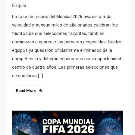
turquía
La fase de grupos del Mundial 2026 avanza a toda
velocidad y, aunque miles de aficionados celebran los
triunfos de sus selecciones favoritas, también
comienzan a aparecer las primeras despedidas. Cuatro
equipos ya quedaron oficialmente eliminados de la
competencia y deberán esperar una nueva oportunidad
dentro de cuatro años. Las primeras selecciones que
se quedaron […]
Read More