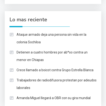
Lo mas reciente
Ataque armado deja una persona sin vida en la
colonia Sochiloa
Detienen a cuatro hombres por ab*so contra un
menor en Chiapas
Crece llamado a boicot contra Grupo Estrella Blanca
Trabajadores de radiodifusora protestan por adeudos
laborales
Amanda Miguel llegará a OBR con su gira mundial