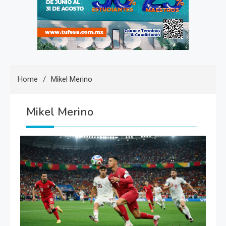
Home
Mikel Merino
Mikel Merino