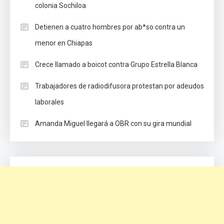
colonia Sochiloa
Detienen a cuatro hombres por ab*so contra un
menor en Chiapas
Crece llamado a boicot contra Grupo Estrella Blanca
Trabajadores de radiodifusora protestan por adeudos
laborales
Amanda Miguel llegará a OBR con su gira mundial