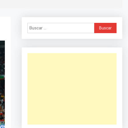
Buscar: