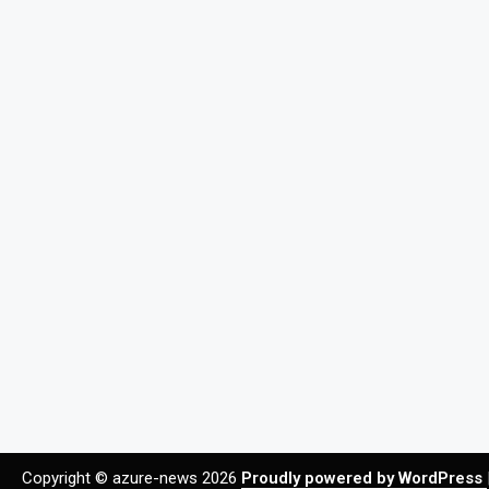
Copyright © azure-news 2026
Proudly powered by WordPress