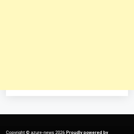
Copyright © azure-news 2026
Proudly powered by