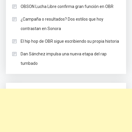
OBSON Lucha Libre confirma gran función en OBR
¿Campaña o resultados? Dos estilos que hoy
contrastan en Sonora
El hip hop de OBR sigue escribiendo su propia historia
Dan Sánchez impulsa una nueva etapa del rap
tumbado