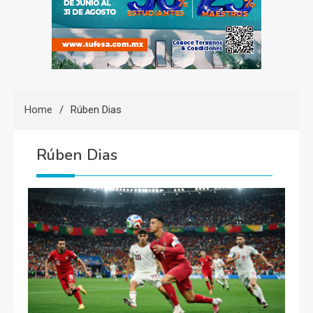
Home
Rúben Dias
Rúben Dias