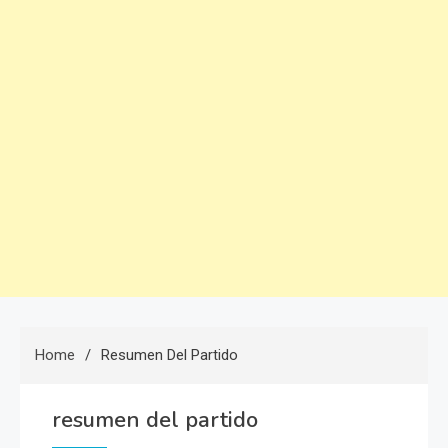
Home
Resumen Del Partido
resumen del partido