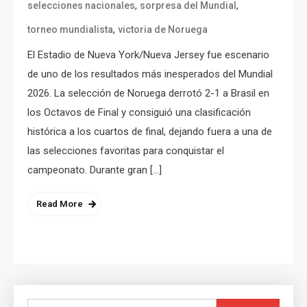
,
,
selecciones nacionales
sorpresa del Mundial
,
torneo mundialista
victoria de Noruega
El Estadio de Nueva York/Nueva Jersey fue escenario
de uno de los resultados más inesperados del Mundial
2026. La selección de Noruega derrotó 2-1 a Brasil en
los Octavos de Final y consiguió una clasificación
histórica a los cuartos de final, dejando fuera a una de
las selecciones favoritas para conquistar el
campeonato. Durante gran […]
Read More