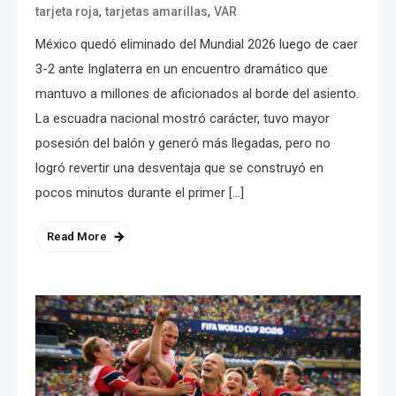
,
,
tarjeta roja
tarjetas amarillas
VAR
México quedó eliminado del Mundial 2026 luego de caer
3-2 ante Inglaterra en un encuentro dramático que
mantuvo a millones de aficionados al borde del asiento.
La escuadra nacional mostró carácter, tuvo mayor
posesión del balón y generó más llegadas, pero no
logró revertir una desventaja que se construyó en
pocos minutos durante el primer […]
Read More