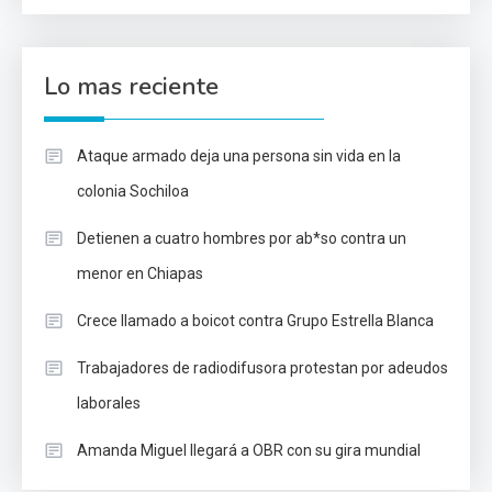
Lo mas reciente
Ataque armado deja una persona sin vida en la
colonia Sochiloa
Detienen a cuatro hombres por ab*so contra un
menor en Chiapas
Crece llamado a boicot contra Grupo Estrella Blanca
Trabajadores de radiodifusora protestan por adeudos
laborales
Amanda Miguel llegará a OBR con su gira mundial