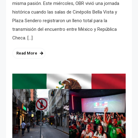
misma pasión. Este miércoles, OBR vivió una jornada
histórica cuando las salas de Cinépolis Bella Vista y
Plaza Sendero registraron un lleno total para la
transmisión del encuentro entre México y República
Checa. […]
Read More