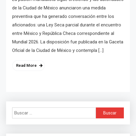
de la Ciudad de México anunciaron una medida
preventiva que ha generado conversación entre los
aficionados: una Ley Seca parcial durante el encuentro
entre México y República Checa correspondiente al
Mundial 2026. La disposición fue publicada en la Gaceta
Oficial de la Ciudad de México y contempla […]
Read More
Buscar: