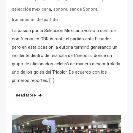
,
,
,
selección mexicana
sonora
sur de Sonora
transmisión del partido
La pasión por la Selección Mexicana volvió a sentirse
con fuerza en OBR durante el partido ante Ecuador,
pero en esta ocasión la euforia terminó generando un
incidente dentro de una sala de Cinépolis, donde un
grupo de aficionados celebró de manera descontrolada
uno de los goles del Tricolor. De acuerdo con los
primeros reportes, […]
Read More