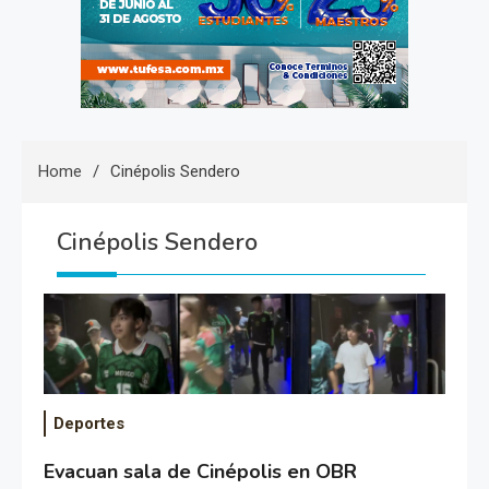
Home
Cinépolis Sendero
Cinépolis Sendero
Deportes
Evacuan sala de Cinépolis en OBR