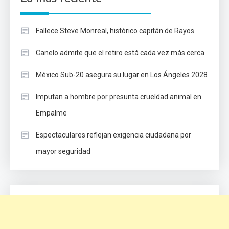
Fallece Steve Monreal, histórico capitán de Rayos
Canelo admite que el retiro está cada vez más cerca
México Sub-20 asegura su lugar en Los Ángeles 2028
Imputan a hombre por presunta crueldad animal en
Empalme
Espectaculares reflejan exigencia ciudadana por
mayor seguridad