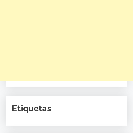
Etiquetas