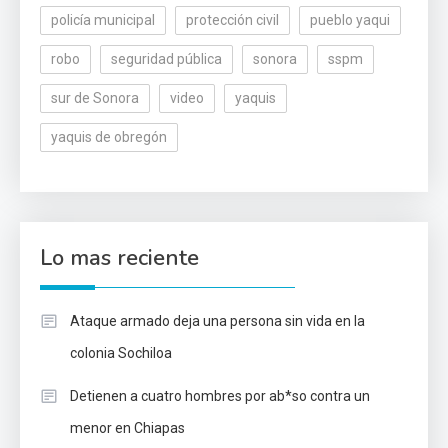
policía municipal
protección civil
pueblo yaqui
robo
seguridad pública
sonora
sspm
sur de Sonora
video
yaquis
yaquis de obregón
Lo mas reciente
Ataque armado deja una persona sin vida en la
colonia Sochiloa
Detienen a cuatro hombres por ab*so contra un
menor en Chiapas