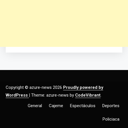
Copyright © azure-news 2026
Proudly powered by
WordPress
|
Theme: azure-news by
CodeVibrant
.
General
Cajeme
Espectáculos
Deportes
Policiaca