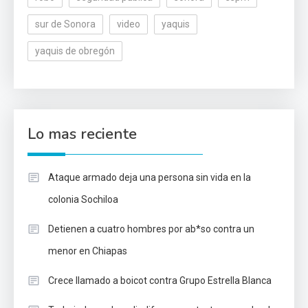
sur de Sonora
video
yaquis
yaquis de obregón
Lo mas reciente
Ataque armado deja una persona sin vida en la
colonia Sochiloa
Detienen a cuatro hombres por ab*so contra un
menor en Chiapas
Crece llamado a boicot contra Grupo Estrella Blanca