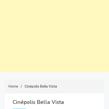
Home
Cinépolis Bella Vista
Cinépolis Bella Vista