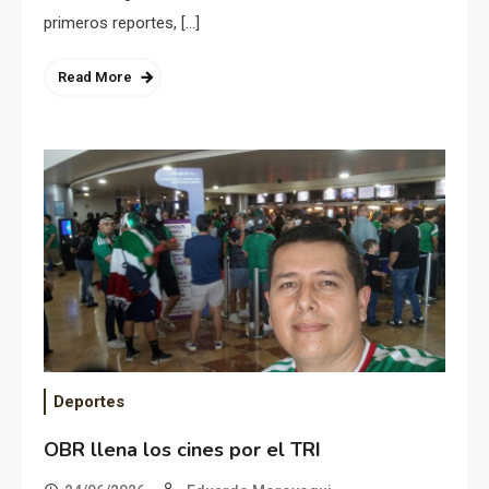
primeros reportes, […]
Read More
Deportes
OBR llena los cines por el TRI