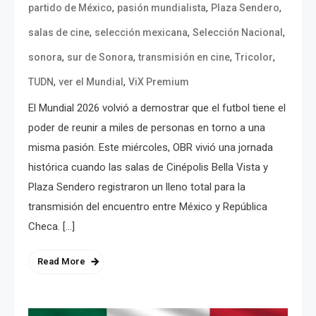
,
,
,
partido de México
pasión mundialista
Plaza Sendero
,
,
,
salas de cine
selección mexicana
Selección Nacional
,
,
,
,
sonora
sur de Sonora
transmisión en cine
Tricolor
,
,
TUDN
ver el Mundial
ViX Premium
El Mundial 2026 volvió a demostrar que el futbol tiene el
poder de reunir a miles de personas en torno a una
misma pasión. Este miércoles, OBR vivió una jornada
histórica cuando las salas de Cinépolis Bella Vista y
Plaza Sendero registraron un lleno total para la
transmisión del encuentro entre México y República
Checa. […]
Read More