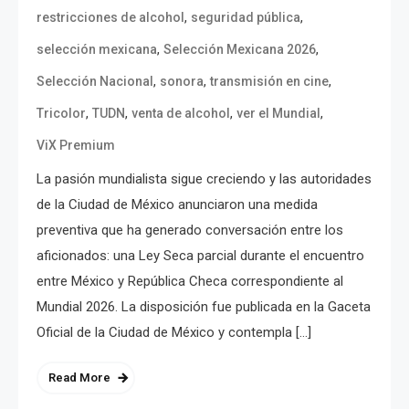
,
,
restricciones de alcohol
seguridad pública
,
,
selección mexicana
Selección Mexicana 2026
,
,
,
Selección Nacional
sonora
transmisión en cine
,
,
,
,
Tricolor
TUDN
venta de alcohol
ver el Mundial
ViX Premium
La pasión mundialista sigue creciendo y las autoridades
de la Ciudad de México anunciaron una medida
preventiva que ha generado conversación entre los
aficionados: una Ley Seca parcial durante el encuentro
entre México y República Checa correspondiente al
Mundial 2026. La disposición fue publicada en la Gaceta
Oficial de la Ciudad de México y contempla […]
Read More