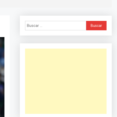
Buscar: