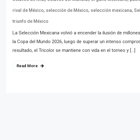
,
,
,
rival de México
selección de México
selección mexicana
Se
triunfo de México
La Selección Mexicana volvió a encender la ilusión de millones
la Copa del Mundo 2026, luego de superar un intenso comprom
resultado, el Tricolor se mantiene con vida en el torneo y […]
Read More