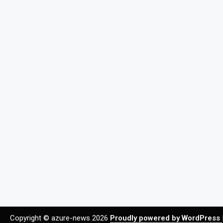
Copyright © azure-news 2026
Proudly powered by WordPress