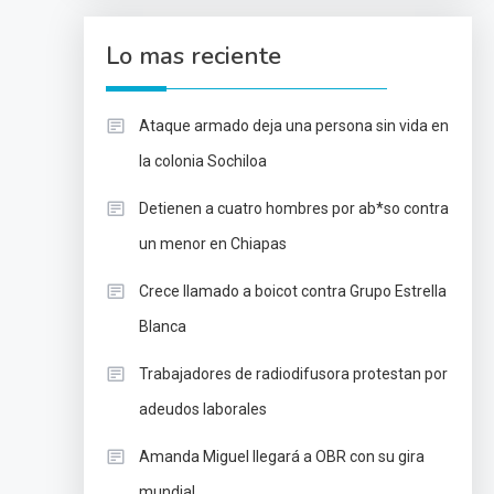
Lo mas reciente
Ataque armado deja una persona sin vida en
la colonia Sochiloa
Detienen a cuatro hombres por ab*so contra
un menor en Chiapas
Crece llamado a boicot contra Grupo Estrella
Blanca
Trabajadores de radiodifusora protestan por
adeudos laborales
Amanda Miguel llegará a OBR con su gira
mundial