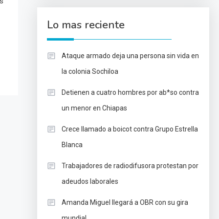
ás
Lo mas reciente
Ataque armado deja una persona sin vida en
la colonia Sochiloa
Detienen a cuatro hombres por ab*so contra
un menor en Chiapas
Crece llamado a boicot contra Grupo Estrella
Blanca
Trabajadores de radiodifusora protestan por
adeudos laborales
Amanda Miguel llegará a OBR con su gira
mundial