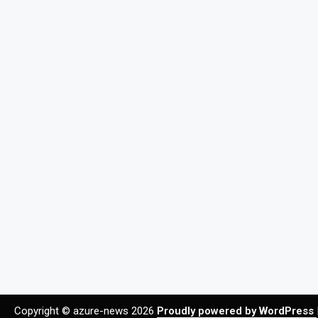
Copyright © azure-news 2026
Proudly powered by WordPress