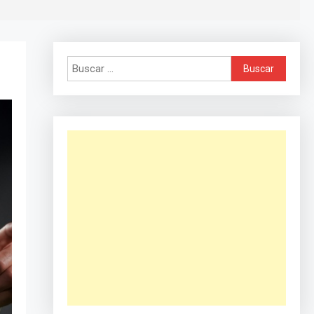
Buscar: