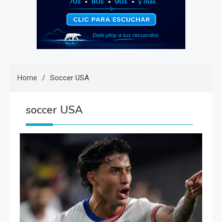
Home
Soccer USA
soccer USA