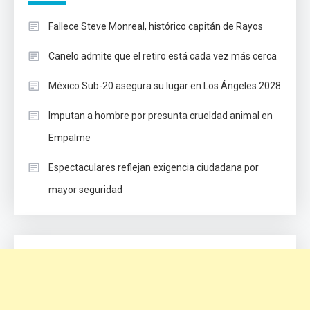
Fallece Steve Monreal, histórico capitán de Rayos
Canelo admite que el retiro está cada vez más cerca
México Sub-20 asegura su lugar en Los Ángeles 2028
Imputan a hombre por presunta crueldad animal en
Empalme
Espectaculares reflejan exigencia ciudadana por
mayor seguridad