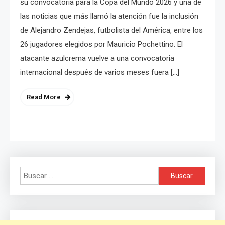
su convocatoria para la Copa del Mundo 2026 y una de
las noticias que más llamó la atención fue la inclusión
de Alejandro Zendejas, futbolista del América, entre los
26 jugadores elegidos por Mauricio Pochettino. El
atacante azulcrema vuelve a una convocatoria
internacional después de varios meses fuera […]
Read More
Buscar: