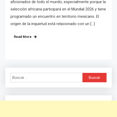
aficionados de todo el mundo, especialmente porque la
selección africana participará en el Mundial 2026 y tiene
programado un encuentro en territorio mexicano. El
origen de la inquietud está relacionado con un […]
Read More
Buscar: