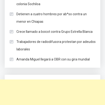
colonia Sochiloa
Detienen a cuatro hombres por ab*so contra un
menor en Chiapas
Crece llamado a boicot contra Grupo Estrella Blanca
Trabajadores de radiodifusora protestan por adeudos
laborales
Amanda Miguel llegará a OBR con su gira mundial