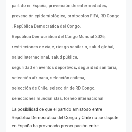
,
,
partido en España
prevención de enfermedades
,
,
prevención epidemiológica
protocolos FIFA
RD Congo
,
,
República Democrática del Congo
,
República Democrática del Congo Mundial 2026
,
,
,
restricciones de viaje
riesgo sanitario
salud global
,
,
salud internacional
salud pública
,
,
seguridad en eventos deportivos
seguridad sanitaria
,
,
selección africana
selección chilena
,
,
selección de Chile
selección de RD Congo
,
selecciones mundialistas
torneo internacional
La posibilidad de que el partido amistoso entre
República Democrática del Congo y Chile no se dispute
en España ha provocado preocupación entre