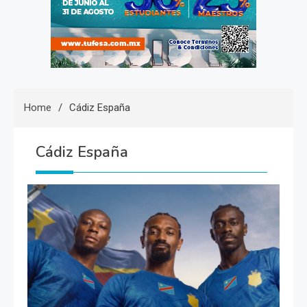
Home
Cádiz España
Cádiz España