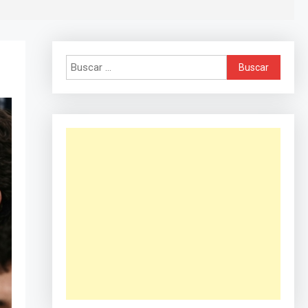
Buscar: