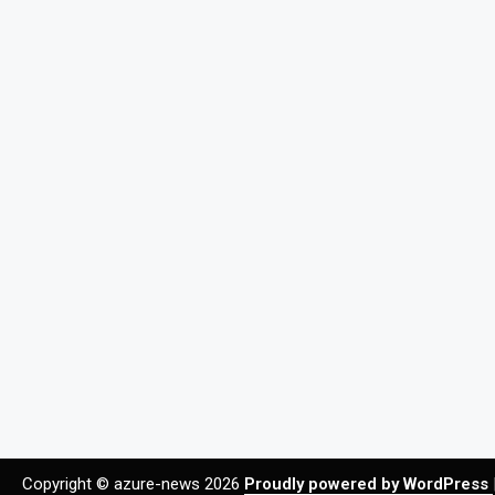
Copyright © azure-news 2026
Proudly powered by WordPress