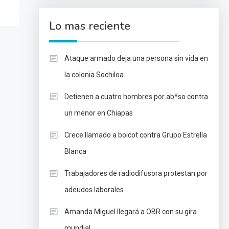
Lo mas reciente
Ataque armado deja una persona sin vida en
la colonia Sochiloa
Detienen a cuatro hombres por ab*so contra
un menor en Chiapas
Crece llamado a boicot contra Grupo Estrella
Blanca
Trabajadores de radiodifusora protestan por
adeudos laborales
Amanda Miguel llegará a OBR con su gira
mundial