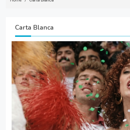
Home
Carta Blanca
Carta Blanca