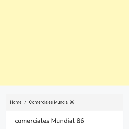
Home
Comerciales Mundial 86
comerciales Mundial 86