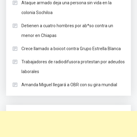
Ataque armado deja una persona sin vida en la
colonia Sochiloa
Detienen a cuatro hombres por ab*so contra un
menor en Chiapas
Crece llamado a boicot contra Grupo Estrella Blanca
Trabajadores de radiodifusora protestan por adeudos
laborales
Amanda Miguel llegará a OBR con su gira mundial