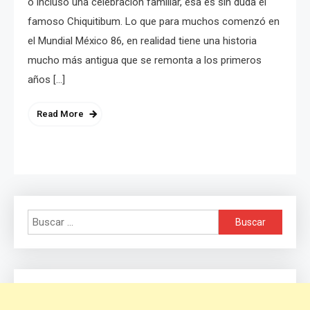
o incluso una celebración familiar, esa es sin duda el
famoso Chiquitibum. Lo que para muchos comenzó en
el Mundial México 86, en realidad tiene una historia
mucho más antigua que se remonta a los primeros
años […]
Read More
Buscar: