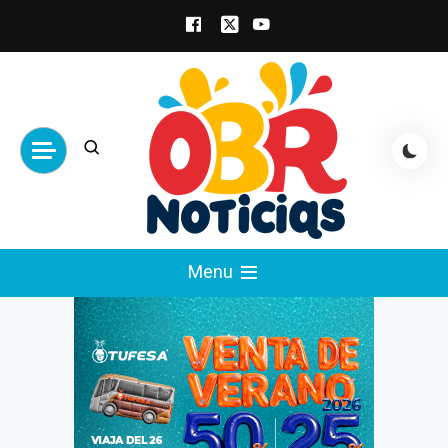
Skip
to
content
obrnoticias.com
obr noticias noticias, entretenimiento y
Menu
espectáculos, entrevistas con famosos,
showbizz, podcast, chismes y mas