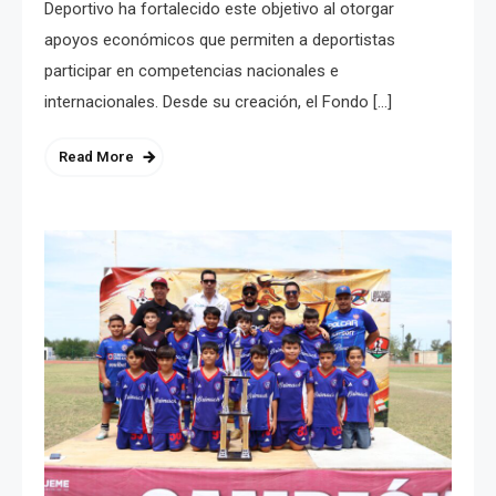
Deportivo ha fortalecido este objetivo al otorgar
apoyos económicos que permiten a deportistas
participar en competencias nacionales e
internacionales. Desde su creación, el Fondo […]
Read More