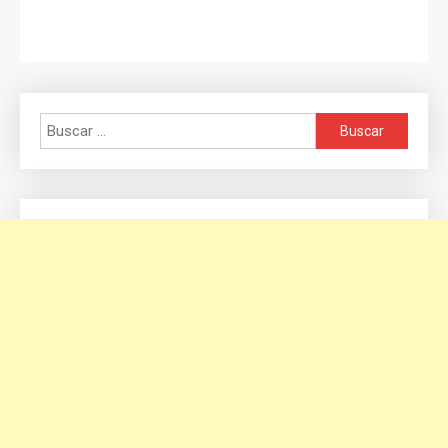
Buscar: