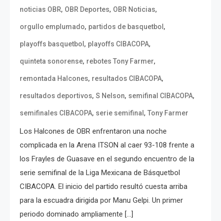
,
,
,
noticias OBR
OBR Deportes
OBR Noticias
,
,
orgullo emplumado
partidos de basquetbol
,
,
playoffs basquetbol
playoffs CIBACOPA
,
,
quinteta sonorense
rebotes Tony Farmer
,
,
remontada Halcones
resultados CIBACOPA
,
,
,
resultados deportivos
S Nelson
semifinal CIBACOPA
,
,
semifinales CIBACOPA
serie semifinal
Tony Farmer
Los Halcones de OBR enfrentaron una noche
complicada en la Arena ITSON al caer 93-108 frente a
los Frayles de Guasave en el segundo encuentro de la
serie semifinal de la Liga Mexicana de Básquetbol
CIBACOPA. El inicio del partido resultó cuesta arriba
para la escuadra dirigida por Manu Gelpi. Un primer
periodo dominado ampliamente […]