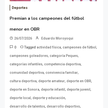
Deportes
Premian a los campeones del fútbol
menor en OBR
26/07/2026
Eduardo Moroyoqui
0
Tagged
,
,
actividad física
campeones de fútbol
,
,
campeones goleadores
categoría Peques
,
,
categorías infantiles
competencia deportiva
,
,
comunidad deportiva
convivencia familiar
,
,
,
cultura deportiva
deporte amateur
deporte en OBR
,
,
,
deporte en Sonora
deporte infantil
deporte juvenil
,
,
deporte local
deporte y educación
,
,
desarrollo de talentos
desarrollo deportivo