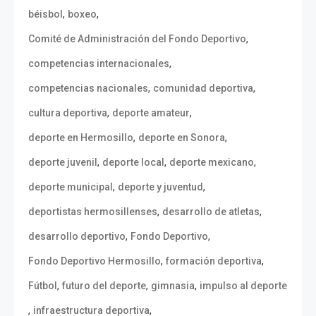
,
,
béisbol
boxeo
,
Comité de Administración del Fondo Deportivo
,
competencias internacionales
,
,
competencias nacionales
comunidad deportiva
,
,
cultura deportiva
deporte amateur
,
,
deporte en Hermosillo
deporte en Sonora
,
,
,
deporte juvenil
deporte local
deporte mexicano
,
,
deporte municipal
deporte y juventud
,
,
deportistas hermosillenses
desarrollo de atletas
,
,
desarrollo deportivo
Fondo Deportivo
,
,
Fondo Deportivo Hermosillo
formación deportiva
,
,
,
Fútbol
futuro del deporte
gimnasia
impulso al deporte
,
,
infraestructura deportiva