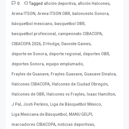
0
Tagged
,
,
afición deportiva
afición Halcones
,
,
,
Arena ITSON
Arena ITSON OBR
baloncesto Sonora
,
,
básquetbol mexicano
basquetbol OBR
,
,
basquetbol profesional
campeonato CIBACOPA
,
,
,
CIBACOPA 2026
D Hodge
Davonte Gaines
,
,
,
deporte en Sonora
deporte regional
deportes OBR
,
,
deportes Sonora
equipo emplumado
,
,
,
Frayles de Guasave
Frayles Guasave
Guasave Sinaloa
,
,
Halcones CIBACOPA
Halcones de Ciudad Obregón
,
,
,
Halcones de OBR
Halcones vs Frayles
Isaac Hamilton
,
,
,
J Pal
Josh Perkins
Liga de Básquetbol México
,
,
Liga Mexicana de Básquetbol
MANU GELPI
,
,
marcadores CIBACOPA
noticias deportivas