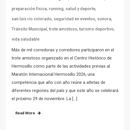
,
,
,
preparación física
running
salud y deporte
,
,
,
san luis río colorado
seguridad en eventos
sonora
,
,
,
Tránsito Municipal
trote amistoso
turismo deportivo
vida saludable
Más de mil corredoras y corredores participaron en el
trote amistoso organizado en el Centro Histórico de
Hermosillo como parte de las actividades previas al
Maratón Internacional Hermosillo 2026, una
competencia que año con año reúne a atletas de
diferentes regiones del país y que este año se celebrará
el próximo 29 de noviembre. La […]
Read More