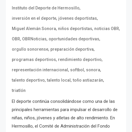
,
Instituto del Deporte de Hermosillo
,
,
inversión en el deporte
jóvenes deportistas
,
,
,
Miguel Alemán Sonora
niños deportistas
noticias OBR
,
,
,
OBR
OBRNoticias
oportunidades deportivas
,
,
orgullo sonorense
preparación deportiva
,
,
programas deportivos
rendimiento deportivo
,
,
,
representación internacional
softbol
sonora
,
,
,
talento deportivo
talento local
toño astiazarán
triatlón
El deporte continúa consolidándose como una de las
principales herramientas para impulsar el desarrollo de
niñas, niños, jóvenes y atletas de alto rendimiento. En
Hermosillo, el Comité de Administración del Fondo