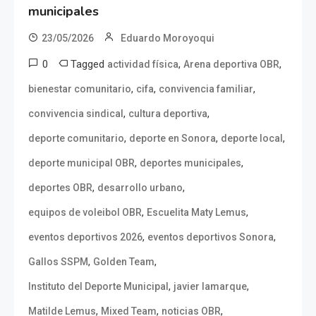
municipales
23/05/2026
Eduardo Moroyoqui
0
Tagged
,
,
actividad física
Arena deportiva OBR
,
,
,
bienestar comunitario
cifa
convivencia familiar
,
,
convivencia sindical
cultura deportiva
,
,
,
deporte comunitario
deporte en Sonora
deporte local
,
,
deporte municipal OBR
deportes municipales
,
,
deportes OBR
desarrollo urbano
,
,
equipos de voleibol OBR
Escuelita Maty Lemus
,
,
eventos deportivos 2026
eventos deportivos Sonora
,
,
Gallos SSPM
Golden Team
,
,
Instituto del Deporte Municipal
javier lamarque
,
,
,
Matilde Lemus
Mixed Team
noticias OBR