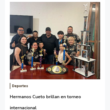
Deportes
Hermanos Cueto brillan en torneo
internacional