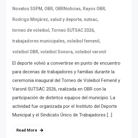
,
,
,
,
Novatos SSPM
OBR
OBRNoticias
Rayos OBR
,
,
,
Rodrigo Minjárez
salud y deporte
sutsac
,
,
torneo de voleibol
Torneo SUTSAC 2026
,
,
trabajadores municipales
voleibol femenil
,
,
voleibol OBR
voleibol Sonora
voleibol varonil
El deporte volvió a convertirse en punto de encuentro
para decenas de trabajadores y familias durante la
ceremonia inaugural del Torneo de Voleibol Femenil y
Varonil SUTSAC 2026, realizada en OBR con la
participación de distintos equipos del municipio. La
actividad fue organizada por el Instituto del Deporte
Municipal y el Sindicato Único de Trabajadores […]
Read More